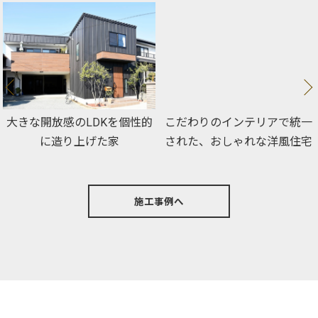
大きな開放感のLDKを個性的
こだわりのインテリアで統一
に造り上げた家
された、おしゃれな洋風住宅
施工事例へ