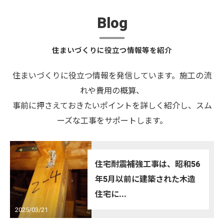
Blog
住まいづくりに役立つ情報等を紹介
住まいづくりに役立つ情報を発信しています。施工の流
れや費用の概算、
事前に押さえておきたいポイントを詳しく紹介し、スム
ーズな工事をサポートします。
住宅耐震補強工事は、昭和56
年5月以前に建築された木造
住宅に...
2025/03/21