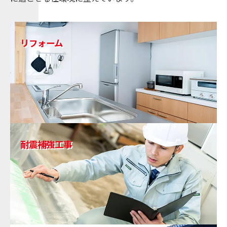
リフォーム
耐震補強工事