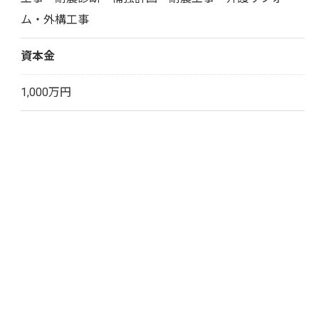
ム・外構工事
資本金
1,000万円