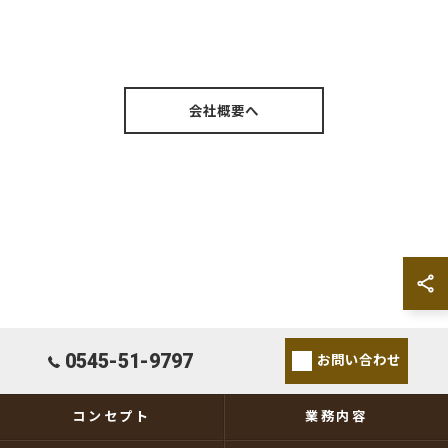
会社概要へ
0545-51-9797
お問い合わせ
コンセプト
業務内容