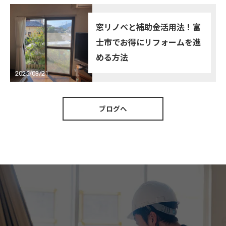
窓リノベと補助金活用法！富
士市でお得にリフォームを進
める方法
2025/03/21
ブログへ