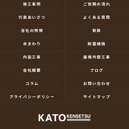
施工事例
ご依頼の流れ
代表あいさつ
よくある質問
当社の特徴
新築
水まわり
耐震補強
内装工事
屋根外壁工事
会社概要
ブログ
コラム
お問い合わせ
プライバシーポリシー
サイトマップ