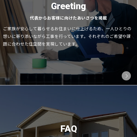
Greeting
代表からお客様に向けたあいさつを掲載
ご家族が安心して暮らせるお住まいに仕上げるため、一人ひとりの
想いに寄り添いながら工事を行っています。それぞれのご希望や課
題に合わせた住空間を実現しています。
FAQ