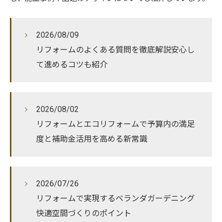
2026/08/09
リフォームのよくある質問を徹底解説安心し
て進めるコツも紹介
2026/08/02
リフォームとエコリフォームで予算内の満足
度と補助金活用を高める新常識
2026/07/26
リフォームで実現するベランダガーデニング
快適空間づくりのポイント