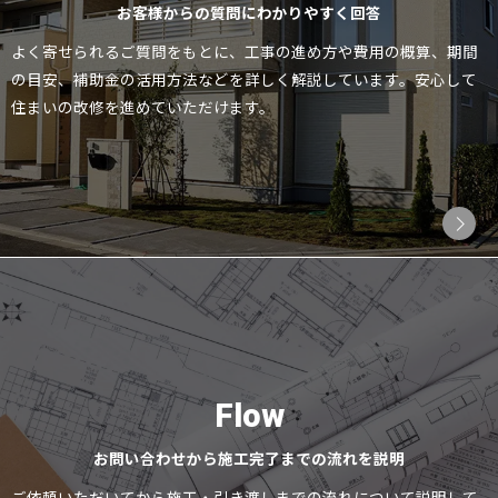
お客様からの質問にわかりやすく回答
よく寄せられるご質問をもとに、工事の進め方や費用の概算、期間
の目安、補助金の活用方法などを詳しく解説しています。安心して
住まいの改修を進めていただけます。
Flow
お問い合わせから施工完了までの流れを説明
ご依頼いただいてから施工・引き渡しまでの流れについて説明して