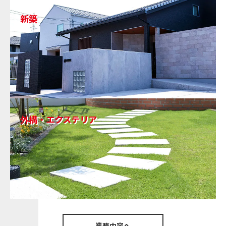
新築
外構・エクステリア