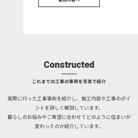
業務内容へ
Constructed
これまでの工事の事例を写真で紹介
実際に行った工事事例を紹介し、施工内容や工事のポイ
ントを詳しく解説しています。
暮らしのお悩みやご希望に合わせてどのように住まいが
変わったのか紹介しています。