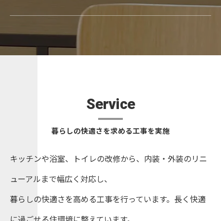
Service
暮らしの快適さを求める工事を実施
キッチンや浴室、トイレの改修から、内装・外装のリニ
ューアルまで幅広く対応し、
暮らしの快適さを高める工事を行っています。長く快適
に過ごせる住環境に整えています。