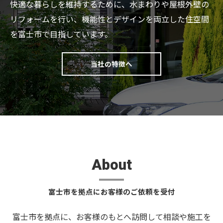
快適な暮らしを維持するために、水まわりや屋根外壁の
リフォームを行い、機能性とデザインを両立した住空間
を富士市で目指しています。
当社の特徴へ
About
富士市を拠点にお客様のご依頼を受付
富士市を拠点に、お客様のもとへ訪問して相談や施工を