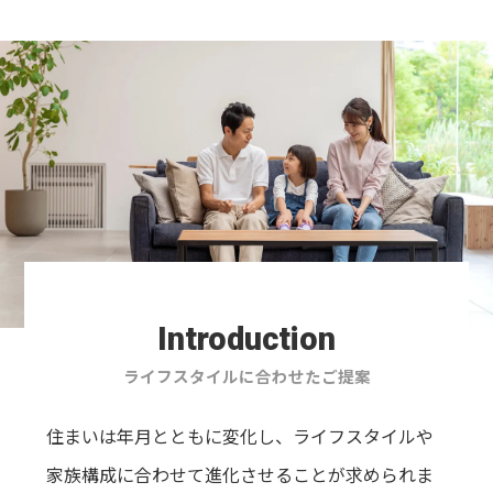
Introduction
ライフスタイルに合わせたご提案
住まいは年月とともに変化し、ライフスタイルや
家族構成に合わせて進化させることが求められま