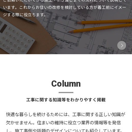
います。これからお住いの改修を検討している方が着工前にイメー
ジする際に役立ちます。
Column
工事に関する知識等をわかりやすく掲載
快適な暮らしを続けるためには、工事に関する正しい知識が
欠かせません。住まいの維持に役立つ業界の情報等を発信
し、施工事例や話題のデザインについても紹介しています。