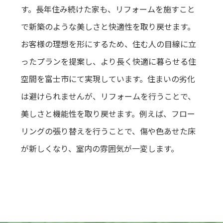
す。長年住み続けた家も、リフォームを施すこと
で新築のような美しさと快適性を取り戻せます。
お客様の理想を形にするため、住む人の目線に立
ったプランを提案し、より長く快適に暮らせる住
空間を富士市にて実現しています。住まいの劣化
は避けられませんが、リフォームを行うことで、
美しさと機能性を取り戻せます。例えば、フロー
リングの張り替えを行うことで、傷や色あせた床
が新しくなり、室内の雰囲気が一変します。