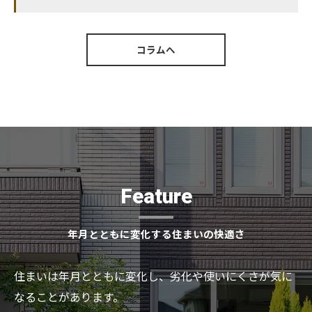
コラムへ
Feature
年月とともに変化する住まいの快適さ
住まいは年月とともに変化し、劣化や使いにくさが気に
なることがあります。