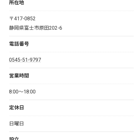
所在地
〒417-0852
静岡県富士市原田202-6
電話番号
0545-51-9797
営業時間
8:00～18:00
定休日
日曜日
設立