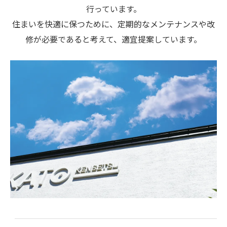
行っています。
住まいを快適に保つために、定期的なメンテナンスや改
修が必要であると考えて、適宜提案しています。