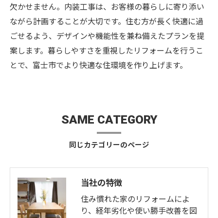
欠かせません。内装工事は、お客様の暮らしに寄り添い
ながら計画することが大切です。住む方が長く快適に過
ごせるよう、デザインや機能性を兼ね備えたプランを提
案します。暮らしやすさを重視したリフォームを行うこ
とで、富士市でより快適な住環境を作り上げます。
SAME CATEGORY
同じカテゴリーのページ
当社の特徴
住み慣れた家のリフォームによ
り、経年劣化や使い勝手改善を図