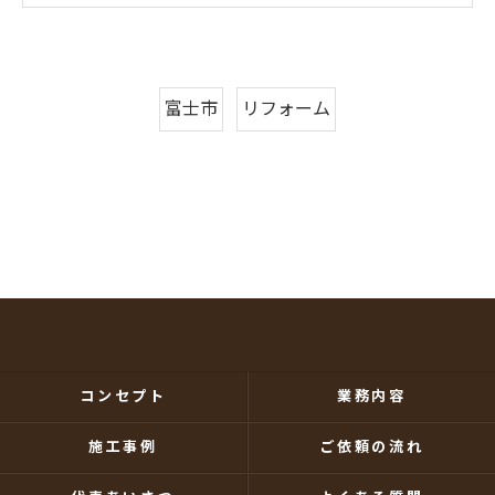
富士市
リフォーム
コンセプト
業務内容
施工事例
ご依頼の流れ