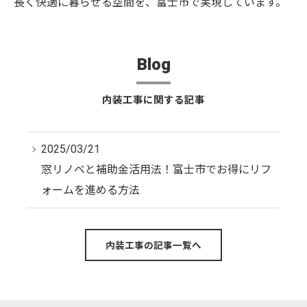
長く快適に暮らせる空間を、富士市で実現しています。
Blog
内装工事に関する記事
2025/03/21
窓リノベと補助金活用法！富士市でお得にリフ
ォームを進める方法
内装工事の記事一覧へ