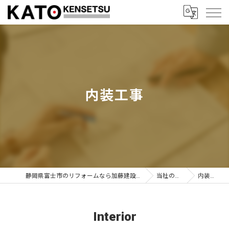
内装工事
静岡県富士市のリフォームなら加藤建設株式会社
当社の特徴
内装工事
Interior