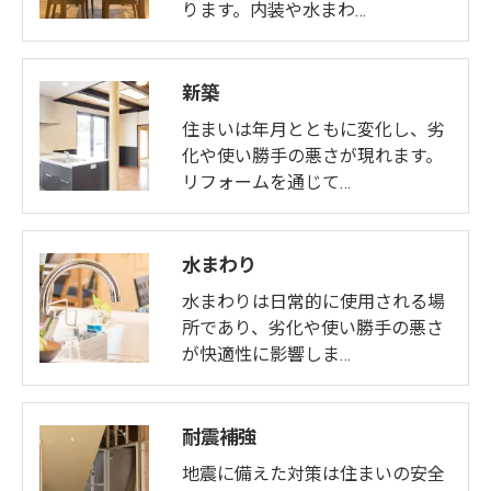
ります。内装や水まわ…
新築
住まいは年月とともに変化し、劣
化や使い勝手の悪さが現れます。
リフォームを通じて…
水まわり
水まわりは日常的に使用される場
所であり、劣化や使い勝手の悪さ
が快適性に影響しま…
耐震補強
地震に備えた対策は住まいの安全