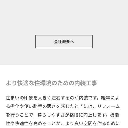
会社概要へ
より快適な住環境のための内装工事
住まいの印象を大きく左右するのが内装です。経年によ
る劣化や使い勝手の悪さを感じたときには、リフォーム
を行うことで、暮らしやすさが格段に向上します。機能
性や快適性を高めることが、より良い空間を作るために