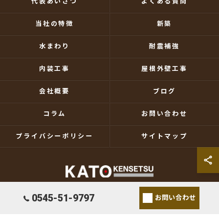
代表あいさつ
よくある質問
当社の特徴
新築
水まわり
耐震補強
内装工事
屋根外壁工事
会社概要
ブログ
コラム
お問い合わせ
プライバシーポリシー
サイトマップ
© 2026 静岡県富士市のリフォームなら加藤建設株式会社 ALL RIGHTS
0545-51-9797
お問い合わせ
RESERVED.