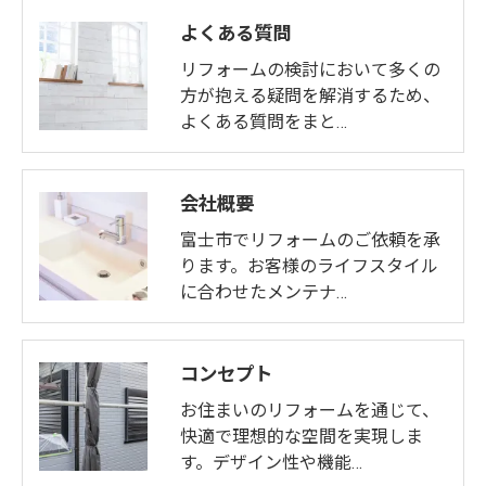
よくある質問
リフォームの検討において多くの
方が抱える疑問を解消するため、
よくある質問をまと…
会社概要
富士市でリフォームのご依頼を承
ります。お客様のライフスタイル
に合わせたメンテナ…
コンセプト
お住まいのリフォームを通じて、
快適で理想的な空間を実現しま
す。デザイン性や機能…