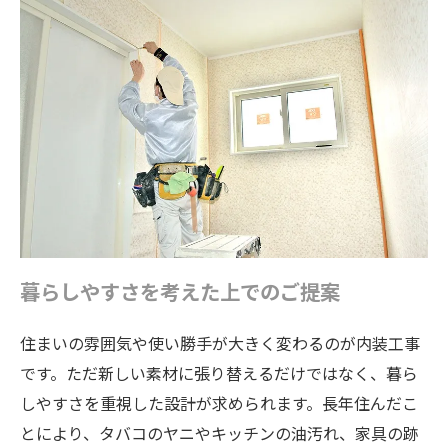
暮らしやすさを考えた上でのご提案
住まいの雰囲気や使い勝手が大きく変わるのが内装工事
です。ただ新しい素材に張り替えるだけではなく、暮ら
しやすさを重視した設計が求められます。長年住んだこ
とにより、タバコのヤニやキッチンの油汚れ、家具の跡