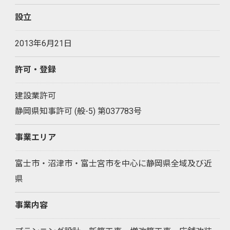
設立
2013年6月21日
許可・登録
建設業許可
静岡県知事許可 (般-5) 第037783号
事業エリア
富士市・沼津市・富士宮市を中心に静岡県全域及び近
県
事業内容