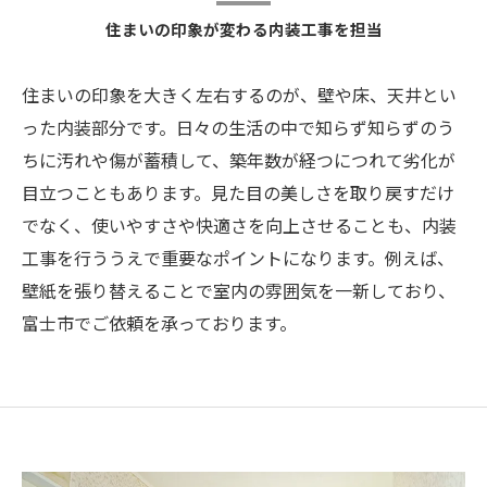
住まいの印象が変わる内装工事を担当
住まいの印象を大きく左右するのが、壁や床、天井とい
った内装部分です。日々の生活の中で知らず知らずのう
ちに汚れや傷が蓄積して、築年数が経つにつれて劣化が
目立つこともあります。見た目の美しさを取り戻すだけ
でなく、使いやすさや快適さを向上させることも、内装
工事を行ううえで重要なポイントになります。例えば、
壁紙を張り替えることで室内の雰囲気を一新しており、
富士市でご依頼を承っております。