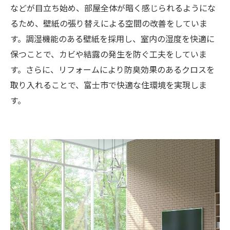
などが目立ち始め、部屋全体が暗く感じられるようにな
るため、壁紙の張り替えによる空間の改善をしていま
す。調湿機能のある壁紙を採用し、室内の湿度を快適に
保つことで、カビや結露の発生を防ぐ工夫をしていま
す。さらに、リフォームにより防臭効果のあるクロスを
取り入れることで、富士市で快適な住環境を実現しま
す。