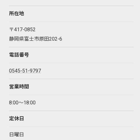
所在地
〒417-0852
静岡県富士市原田202-6
電話番号
0545-51-9797
営業時間
8:00～18:00
定休日
日曜日