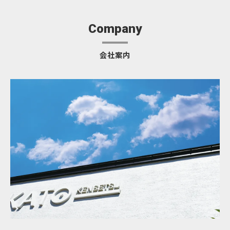
Company
会社案内