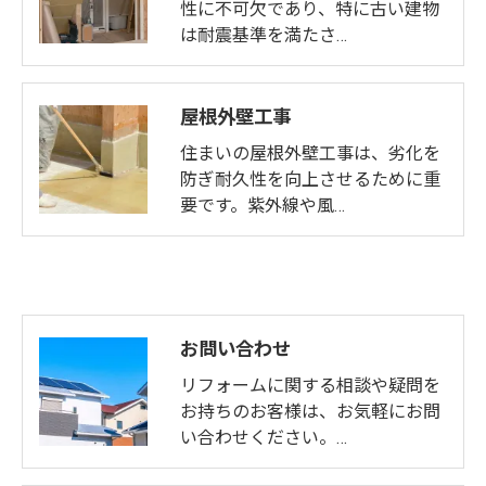
性に不可欠であり、特に古い建物
は耐震基準を満たさ…
屋根外壁工事
住まいの屋根外壁工事は、劣化を
防ぎ耐久性を向上させるために重
要です。紫外線や風…
お問い合わせ
リフォームに関する相談や疑問を
お持ちのお客様は、お気軽にお問
い合わせください。…