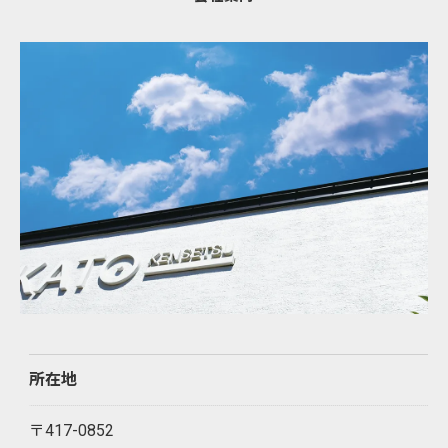
所在地
〒417-0852