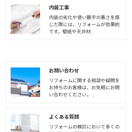
内装工事
内装の劣化や使い勝手の悪さを感
じた際には、リフォームが効果的
です。壁紙や天井材…
お問い合わせ
リフォームに関する相談や疑問を
お持ちのお客様は、お気軽にお問
い合わせください。…
よくある質問
リフォームの検討において多くの