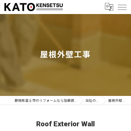
屋根外壁工事
静岡県富士市のリフォームなら加藤建設株式会社
当社の特徴
屋根外壁工事
Roof Exterior Wall