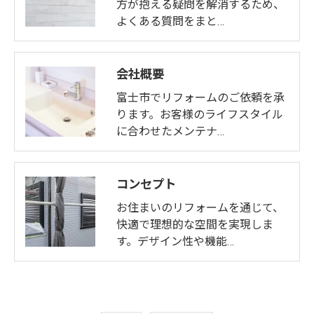
方が抱える疑問を解消するため、
よくある質問をまと…
会社概要
富士市でリフォームのご依頼を承
ります。お客様のライフスタイル
に合わせたメンテナ…
コンセプト
お住まいのリフォームを通じて、
快適で理想的な空間を実現しま
す。デザイン性や機能…