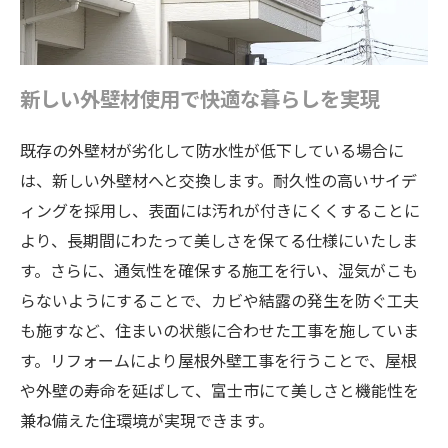
新しい外壁材使用で快適な暮らしを実現
既存の外壁材が劣化して防水性が低下している場合に
は、新しい外壁材へと交換します。耐久性の高いサイデ
ィングを採用し、表面には汚れが付きにくくすることに
より、長期間にわたって美しさを保てる仕様にいたしま
す。さらに、通気性を確保する施工を行い、湿気がこも
らないようにすることで、カビや結露の発生を防ぐ工夫
も施すなど、住まいの状態に合わせた工事を施していま
す。リフォームにより屋根外壁工事を行うことで、屋根
や外壁の寿命を延ばして、富士市にて美しさと機能性を
兼ね備えた住環境が実現できます。