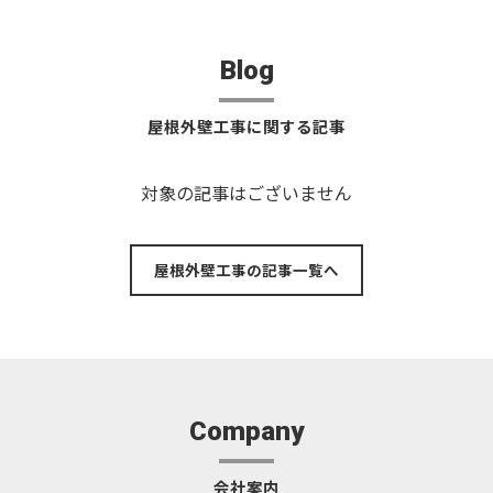
Blog
屋根外壁工事に関する記事
対象の記事はございません
屋根外壁工事の記事一覧へ
Company
会社案内