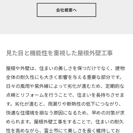
会社概要へ
見た目と機能性を重視した屋根外壁工事
屋根や外壁は、住まいの美しさを保つだけでなく、建物
全体の耐久性にも大きく影響を与える重要な部分です。
日々の風雨や紫外線によって劣化が進むため、定期的な
点検とリフォームを行うことで、住まいを長持ちさせま
す。劣化が進むと、雨漏りや断熱性の低下につながり、
快適な住環境を損なう原因になるため、早めの対策が求
められます。屋根外壁工事をすることで、住まいの耐久
性を高めながら、富士市にて美しさを長く維持してお