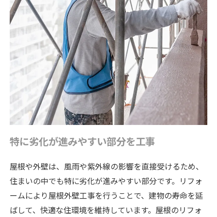
特に劣化が進みやすい部分を工事
屋根や外壁は、風雨や紫外線の影響を直接受けるため、
住まいの中でも特に劣化が進みやすい部分です。リフォ
ームにより屋根外壁工事を行うことで、建物の寿命を延
ばして、快適な住環境を維持しています。屋根のリフォ