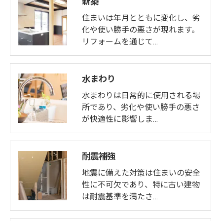
新築
住まいは年月とともに変化し、劣
化や使い勝手の悪さが現れます。
リフォームを通じて…
水まわり
水まわりは日常的に使用される場
所であり、劣化や使い勝手の悪さ
が快適性に影響しま…
耐震補強
地震に備えた対策は住まいの安全
性に不可欠であり、特に古い建物
は耐震基準を満たさ…