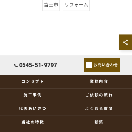
富士市
リフォーム
0545-51-9797
お問い合わせ
コンセプト
業務内容
施工事例
ご依頼の流れ
代表あいさつ
よくある質問
当社の特徴
新築