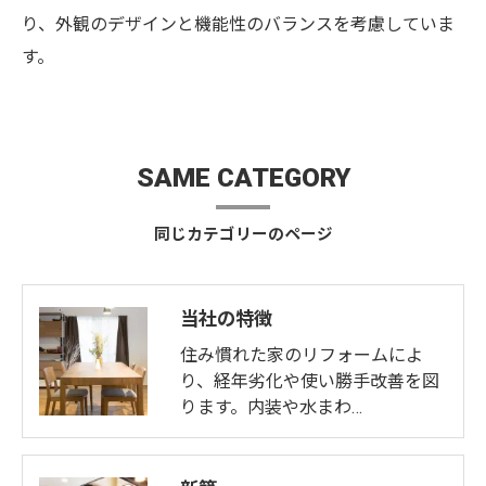
り、外観のデザインと機能性のバランスを考慮していま
す。
SAME CATEGORY
同じカテゴリーのページ
当社の特徴
住み慣れた家のリフォームによ
り、経年劣化や使い勝手改善を図
ります。内装や水まわ…