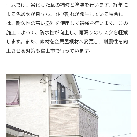
ームでは、劣化した瓦の補修と塗装を行います。経年に
よる色あせが目立ち、ひび割れが発生している場合に
は、耐久性の高い塗料を使用して補強を行います。この
施工によって、防水性が向上し、雨漏りのリスクを軽減
します。また、素材を金属屋根材へ変更し、耐震性を向
上させる対策も富士市で行っています。