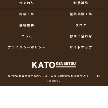
水まわり
耐震補強
内装工事
屋根外壁工事
会社概要
ブログ
コラム
お問い合わせ
プライバシーポリシー
サイトマップ
© 2026 静岡県富士市のリフォームなら加藤建設株式会社 ALL RIGHTS
RESERVED.