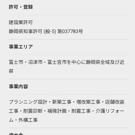
許可・登録
建設業許可
静岡県知事許可 (般-5) 第037783号
事業エリア
富士市・沼津市・富士宮市を中心に静岡県全域及び近
県
事業内容
プランニング設計・新築工事・増改築工事・店舗改装
工事・耐震診断・補強計画・耐震工事・介護リフォー
ム・外構工事