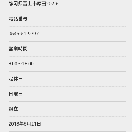
静岡県富士市原田202-6
電話番号
0545-51-9797
営業時間
8:00～18:00
定休日
日曜日
設立
2013年6月21日