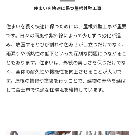
住まいを快適に保つ屋根外壁工事
住まいを長く快適に保つためには、屋根外壁工事が重要
です。日々の雨風や紫外線によって少しずつ劣化が進
み、放置するとひび割れや色あせが目立つだけでなく、
雨漏りや断熱性の低下といった深刻な問題につながるこ
ともあります。住まいは、外観の美しさを保つだけでな
く、全体の耐久性や機能性を向上させることが大切で
す。屋根の補修や塗装を行うことで、建物の寿命を延ば
して富士市で快適な住環境を維持しています。