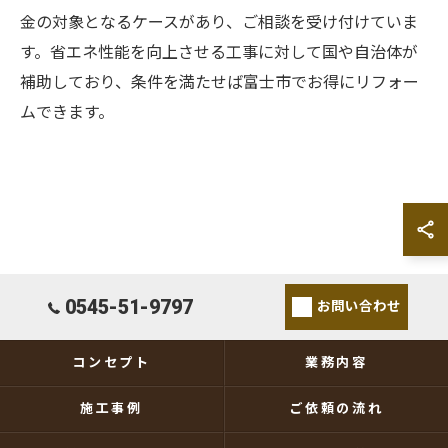
金の対象となるケースがあり、ご相談を受け付けていま
す。省エネ性能を向上させる工事に対して国や自治体が
補助しており、条件を満たせば富士市でお得にリフォー
ムできます。
0545-51-9797
お問い合わせ
コンセプト
業務内容
施工事例
ご依頼の流れ