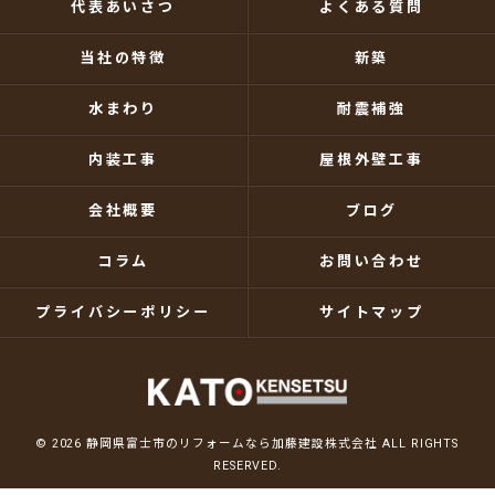
代表あいさつ
よくある質問
当社の特徴
新築
水まわり
耐震補強
内装工事
屋根外壁工事
会社概要
ブログ
コラム
お問い合わせ
プライバシーポリシー
サイトマップ
© 2026 静岡県富士市のリフォームなら加藤建設株式会社 ALL RIGHTS
RESERVED.