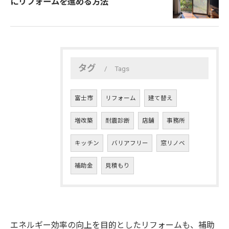
にリフォームを進める方法
タグ
Tags
富士市
リフォーム
建て替え
増改築
耐震診断
店舗
事務所
キッチン
バリアフリー
窓リノベ
補助金
見積もり
エネルギー効率の向上を目的としたリフォームも、補助