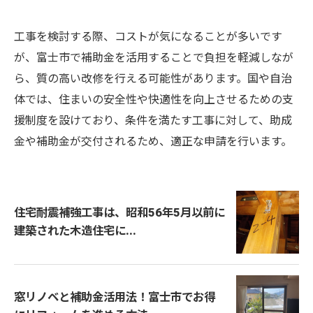
工事を検討する際、コストが気になることが多いです
が、富士市で補助金を活用することで負担を軽減しなが
ら、質の高い改修を行える可能性があります。国や自治
体では、住まいの安全性や快適性を向上させるための支
援制度を設けており、条件を満たす工事に対して、助成
金や補助金が交付されるため、適正な申請を行います。
住宅耐震補強工事は、昭和56年5月以前に
建築された木造住宅に...
窓リノベと補助金活用法！富士市でお得