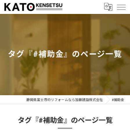
タグ『#補助金』のページ一覧
静岡県富士市のリフォームなら加藤建設株式会社
#補助金
タグ『#補助金』のページ一覧