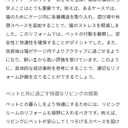
学ぶことはとても重要です。例えば、あるケースでは、
猫のためにケージ内に多層構造を取り入れ、遊び場や休
憩スペースを追加することで、猫のストレスを軽減しま
した。このリフォームでは、ペットの行動を観察し、安
全性と快適性を確保することがポイントでした。また、
改良後は猫がケージ内でよりアクティブに過ごせるよう
になり、飼い主から高い評価を受けています。このよう
に、具体的な成功事例を参考にすることで、適切なリフ
ォーム計画を立てることができるでしょう。
ペットと共に過ごす快適なリビングの提案
ペットとの暮らしをより快適にするためには、リビング
ルームのリフォームも視野に入れるべきです。例えば、
リビングにペットが安心してくつろげるスペースを設け