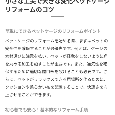
小さな工夫で大きな変化ペットケージ
リフォームのコツ
簡単にできるペットケージのリフォームポイント
ペットケージのリフォームを始める際、まずはペットの
安全性を確保することが最優先です。例えば、ケージの
素材選びに注意を払い、ペットが怪我をしないように角
を丸める加工を施すことが重要です。また、通気性を確
保するために適切な開口部を設けることも必要です。さ
らに、ペットがリラックスできる居場所を作るために、
クッションや柔らかい布を配置することで、快適さを向
上させることができます。
初心者でも安心！基本的なリフォーム手順