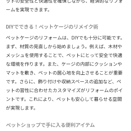
ットの安全性と快適性を確保しながら、経済的なリフォ
ームを実現できます。
DIYでできる！ペットケージのリメイク術
ペットケージのリフォームは、DIYでも十分に可能です。
まず、材質の見直しから始めましょう。例えば、木材や
メッシュを使用することで、ペットにとって安全で快適
な環境を作ります。また、ケージの内部にクッションや
マットを敷き、ペットの居心地を向上させることが重要
です。さらに、飾り付けや収納スペースの追加など、ペ
ットの習性に合わせたカスタマイズがリフォームのポイ
ントです。これにより、ペットも安心して暮らせる空間
が実現します。
ペットショップで手に入る便利アイテム