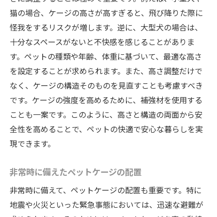
猫の場合、ケージの高さが高すぎると、飛び降りた際に
怪我をするリスクが増します。逆に、大型犬の場合は、
十分なスペースがないと不快感を感じることがありま
す。ペットの種類や年齢、体重に基づいて、最適な高さ
を設定することが求められます。また、高さ調整だけで
なく、ケージの構造そのものを見直すことも考慮すべき
です。ケージの強度を高めるために、補強材を使用する
ことも一案です。このように、高さと構造の両面から安
全性を高めることで、ペットの快適で安心な暮らしを実
現できます。
非常時に備えたペットケージの配置
非常時に備えて、ペットケージの配置も重要です。特に
地震や火災といった緊急事態においては、迅速な避難が