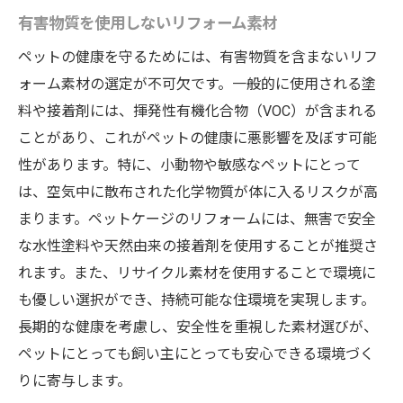
有害物質を使用しないリフォーム素材
ペットの健康を守るためには、有害物質を含まないリフ
ォーム素材の選定が不可欠です。一般的に使用される塗
料や接着剤には、揮発性有機化合物（VOC）が含まれる
ことがあり、これがペットの健康に悪影響を及ぼす可能
性があります。特に、小動物や敏感なペットにとって
は、空気中に散布された化学物質が体に入るリスクが高
まります。ペットケージのリフォームには、無害で安全
な水性塗料や天然由来の接着剤を使用することが推奨さ
れます。また、リサイクル素材を使用することで環境に
も優しい選択ができ、持続可能な住環境を実現します。
長期的な健康を考慮し、安全性を重視した素材選びが、
ペットにとっても飼い主にとっても安心できる環境づく
りに寄与します。