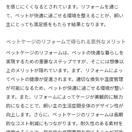
を感じにくくなるとされています。リフォームを通じ
て、ペットが快適に過ごせる環境を整えることが、飼い
主にとっても満足感をもたらす結果となります。
ペットケージのリフォームで得られる意外なメリット
ペットケージのリフォームは、ペットの快適な暮らしを
実現するための重要なステップですが、そこには想像以
上のメリットが隠れています。まず、リフォームによっ
てペットの健康が促進されます。適切な換気や温度管理
が可能になるため、ペットが快適に過ごせる環境が整い
ます。また、リフォームによってケージが美観的に魅力
的になることで、飼い主の生活空間全体のデザイン性が
向上します。さらに、ペットケージのリフォームは長期
的なコスト削減にもつながります。耐久性のある素材を