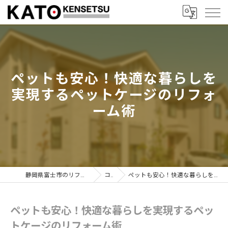
ペットも安心！快適な暮らしを
実現するペットケージのリフォ
ーム術
静岡県富士市のリフォームなら加藤建設株式会社
コラム
ペットも安心！快適な暮らしを実現するペットケージのリフォーム術
ペットも安心！快適な暮らしを実現するペッ
トケージのリフォーム術