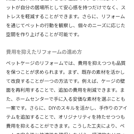
ットが自分の居場所として安心感を持つだけでなく、ス
トレスを軽減することができます。さらに、リフォーム
を通じてペットの行動を観察し、個々のニーズに応じた
空間を作り上げることが可能です。
費用を抑えたリフォームの進め方
ペットケージのリフォームでは、費用を抑えつつも品質
を保つことが求められます。まず、既存の素材を活かし
て改良することが一つの方法です。例えば、ケージの壁
面を再利用することで、追加の費用を削減できます。ま
た、ホームセンターで手に入る安価な素材を選ぶことも
一案です。さらに、DIYのスキルを活かし、手作りのアイ
テムを追加することで、オリジナリティを持たせつつも
費用を抑えることができます。こうした工夫により、ペ