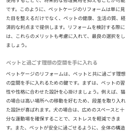
使用することで、将来的な修理費用を抑えることが可能
です。このように、ペットケージのリフォームは単に見
た目を整えるだけでなく、ペットの健康、生活の質、経
済的な利点まで提供します。リフォームを検討する際に
は、これらのメリットも考慮に入れて、最良の選択をし
ましょう。
ペットと過ごす理想の空間を手に入れる
ペットケージのリフォームは、ペットと共に過ごす理想
の空間を手に入れるための鍵です。まずは、ペットの習
性や性格に合わせた設計を心掛けましょう。例えば、猫
の場合は高い場所への移動を好むため、段差を取り入れ
た設計が喜ばれます。犬の場合は、広めのスペースと十
分な運動場を確保することで、ストレスを軽減できま
す。また、ペットが安全に過ごせるように、全体の構造