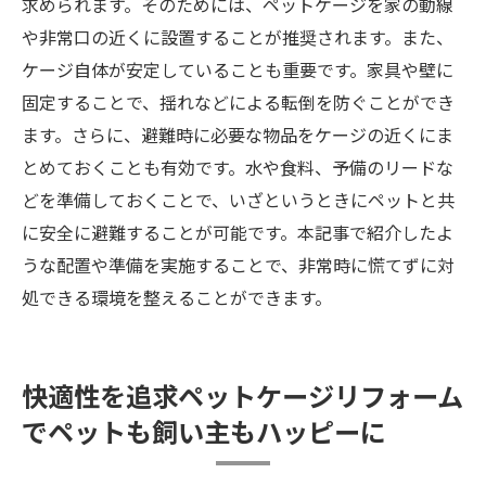
求められます。そのためには、ペットケージを家の動線
や非常口の近くに設置することが推奨されます。また、
ケージ自体が安定していることも重要です。家具や壁に
固定することで、揺れなどによる転倒を防ぐことができ
ます。さらに、避難時に必要な物品をケージの近くにま
とめておくことも有効です。水や食料、予備のリードな
どを準備しておくことで、いざというときにペットと共
に安全に避難することが可能です。本記事で紹介したよ
うな配置や準備を実施することで、非常時に慌てずに対
処できる環境を整えることができます。
快適性を追求ペットケージリフォーム
でペットも飼い主もハッピーに