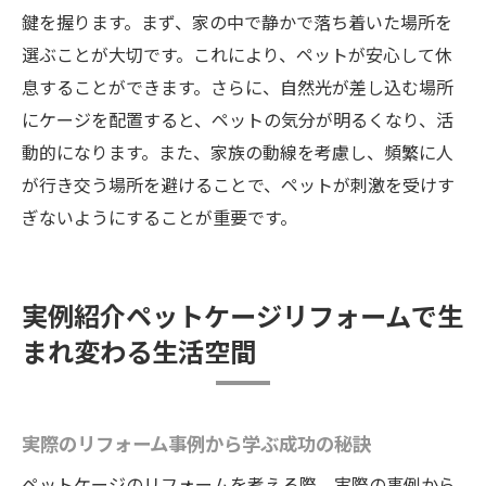
鍵を握ります。まず、家の中で静かで落ち着いた場所を
選ぶことが大切です。これにより、ペットが安心して休
息することができます。さらに、自然光が差し込む場所
にケージを配置すると、ペットの気分が明るくなり、活
動的になります。また、家族の動線を考慮し、頻繁に人
が行き交う場所を避けることで、ペットが刺激を受けす
ぎないようにすることが重要です。
実例紹介ペットケージリフォームで生
まれ変わる生活空間
実際のリフォーム事例から学ぶ成功の秘訣
ペットケージのリフォームを考える際、実際の事例から