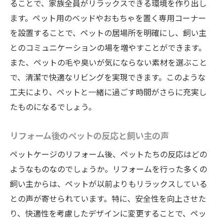
ることで、家族全員がリラックスできる環境を作り出し
ます。ペット用のベッドやおもちゃを置く専用コーナー
を設置することで、ペットの居場所を明確にし、飼い主
とのコミュニケーションの場を増やすことができます。
また、ペットの毛や臭いが気にならない素材を選ぶこと
で、清潔で快適なリビングを実現できます。このような
工夫により、ペットと一緒に過ごす時間がさらに充実し
たものになるでしょう。
リフォーム後のペットの反応と飼い主の声
ペットケージのリフォーム後、ペットたちの反応はどの
ようなものなのでしょうか。リフォームを行った多くの
飼い主からは、ペットが以前よりもリラックスしている
との声が寄せられています。特に、安全性を向上させた
り、快適性を考慮したデザインに変更することで、ペッ