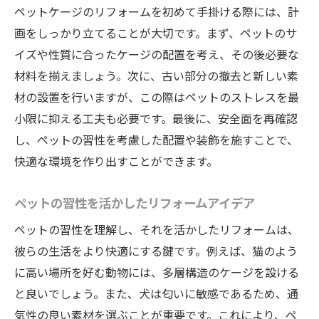
ペットケージのリフォームを初めて手掛ける際には、計
画をしっかり立てることが大切です。まず、ペットのサ
イズや性質に合ったケージの配置を考え、その後必要な
材料を揃えましょう。次に、古い部分の撤去と新しい素
材の設置を行いますが、この際はペットのストレスを最
小限に抑える工夫も必要です。最後に、安全面を再確認
し、ペットの習性を考慮した配置や装飾を施すことで、
快適な環境を作り出すことができます。
ペットの習性を活かしたリフォームアイデア
ペットの習性を理解し、それを活かしたリフォームは、
彼らの生活をより快適にする鍵です。例えば、猫のよう
に高い場所を好む動物には、多層構造のケージを設ける
と良いでしょう。また、犬は匂いに敏感であるため、通
気性の良い素材を選ぶことが重要です。これにより、ペ