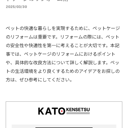
2025/03/30
ペットの快適な暮らしを実現するために、ペットケージ
のリフォームは重要です。リフォームの際には、ペット
の安全性や快適性を第一に考えることが大切です。本記
事では、ペットケージのリフォームにおけるポイント
や、具体的な改良方法について詳しく解説します。ペッ
トの生活環境をより良くするためのアイデアをお探しの
方は、ぜひ参考にしてください。