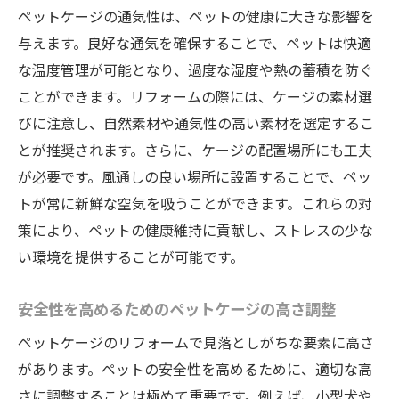
ペットケージの通気性は、ペットの健康に大きな影響を
与えます。良好な通気を確保することで、ペットは快適
な温度管理が可能となり、過度な湿度や熱の蓄積を防ぐ
ことができます。リフォームの際には、ケージの素材選
びに注意し、自然素材や通気性の高い素材を選定するこ
とが推奨されます。さらに、ケージの配置場所にも工夫
が必要です。風通しの良い場所に設置することで、ペッ
トが常に新鮮な空気を吸うことができます。これらの対
策により、ペットの健康維持に貢献し、ストレスの少な
い環境を提供することが可能です。
安全性を高めるためのペットケージの高さ調整
ペットケージのリフォームで見落としがちな要素に高さ
があります。ペットの安全性を高めるために、適切な高
さに調整することは極めて重要です。例えば、小型犬や