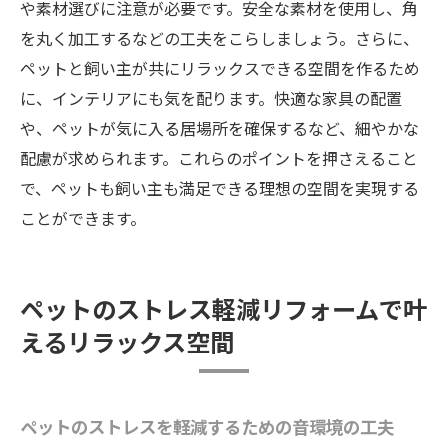
や素材選びに注意が必要です。安全な素材を使用し、角
を丸く加工するなどの工夫をこらしましょう。さらに、
ペットと飼い主が共にリラックスできる空間を作るため
に、インテリアにも気を配ります。快適な家具の配置
や、ペットが気に入る居場所を確保するなど、細やかな
配慮が求められます。これらのポイントを押さえること
で、ペットも飼い主も満足できる理想の空間を実現する
ことができます。
ペットのストレス軽減リフォームで叶
えるリラックス空間
ペットのストレスを軽減するための音環境の工夫