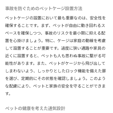
事故を防ぐためのペットケージ設置方法
ペットケージの設置において最も重要なのは、安全性を
確保することです。まず、ペットが自由に動き回れるス
ペースを確保しつつ、事故のリスクを最小限に抑える配
置を心掛けましょう。特に、ケージは家庭の動線を考慮
して設置することが重要です。過度に狭い通路や家具の
近くに設置すると、ペットも人も思わぬ事故に繋がる可
能性があります。また、ペットがケージから飛び出して
しまわないよう、しっかりとしたロック機能を備えた扉
を選び、定期的にその状態を確認しましょう。このよう
な配慮により、ペットと家族の安全を守ることができま
す。
ペットの健康を考えた通気設計