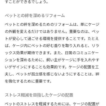
すことができるでしょう。
ペットとの絆を深めるリフォーム
ペットとの絆を深めるためのリフォームは、単にケージ
の外観を変えるだけではありません。重要なのは、ペッ
トが安心して過ごせる環境を提供することです。たとえ
ば、ケージ内にペットの好む香りを取り入れると、リラ
ックス効果が期待できます。また、日常のコミュニケー
ションを深めるために、飼い主がケージに手を入れやす
いデザインにすることも効果的です。ケージの配置を工
夫し、ペットが孤立感を感じないようにすることは、絆
を強化するために重要です。
ストレス軽減を目指したケージの配置
ペットのストレスを軽減するためには、ケージの配置が