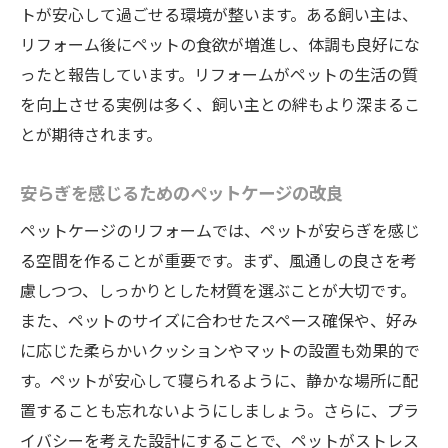
トが安心して過ごせる環境が整います。ある飼い主は、
リフォーム後にペットの食欲が増進し、体調も良好にな
ったと報告しています。リフォームがペットの生活の質
を向上させる実例は多く、飼い主との絆もより深まるこ
とが期待されます。
安らぎを感じるためのペットケージの改良
ペットケージのリフォームでは、ペットが安らぎを感じ
る空間を作ることが重要です。まず、風通しの良さを考
慮しつつ、しっかりとした材質を選ぶことが大切です。
また、ペットのサイズに合わせたスペース確保や、好み
に応じた柔らかいクッションやマットの設置も効果的で
す。ペットが安心して寝られるように、静かな場所に配
置することも忘れないようにしましょう。さらに、プラ
イバシーを考えた設計にすることで、ペットがストレス