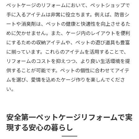
ペットケージのリフォームにおいて、ペットショップで
手に入るアイテムは非常に役立ちます。例えば、防音シ
ートや消臭剤は、ペットの健康と快適性を向上させるた
めに欠かせません。また、ケージ内のレイアウトを便利
にするための収納アイテムや、ペットの遊び道具も豊富
に揃っています。これらのアイテムを活用することで、
リフォームのコストを抑えつつ、より良い生活環境を提
供することが可能です。ペットの個性に合わせてアイテ
ムを選び、愛情を込めたケージ作りを楽しんでくださ
い。
安全第一ペットケージリフォームで実
現する安心の暮らし