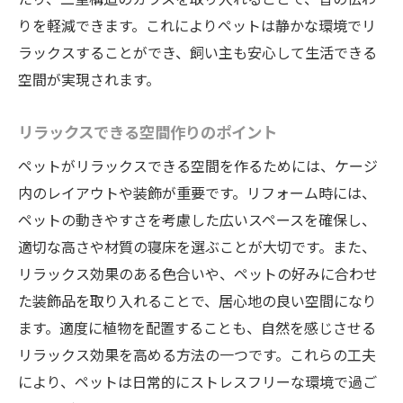
りを軽減できます。これによりペットは静かな環境でリ
ラックスすることができ、飼い主も安心して生活できる
空間が実現されます。
リラックスできる空間作りのポイント
ペットがリラックスできる空間を作るためには、ケージ
内のレイアウトや装飾が重要です。リフォーム時には、
ペットの動きやすさを考慮した広いスペースを確保し、
適切な高さや材質の寝床を選ぶことが大切です。また、
リラックス効果のある色合いや、ペットの好みに合わせ
た装飾品を取り入れることで、居心地の良い空間になり
ます。適度に植物を配置することも、自然を感じさせる
リラックス効果を高める方法の一つです。これらの工夫
により、ペットは日常的にストレスフリーな環境で過ご