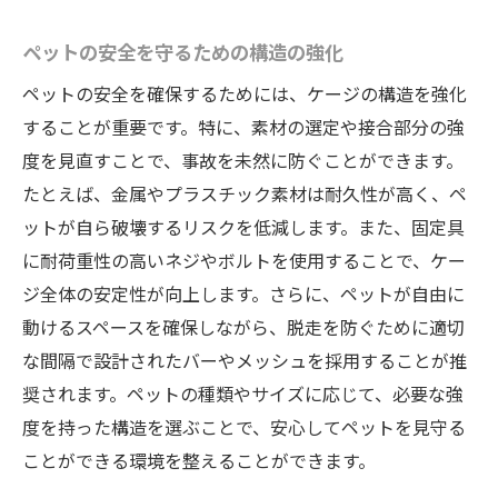
ペットの安全を守るための構造の強化
ペットの安全を確保するためには、ケージの構造を強化
することが重要です。特に、素材の選定や接合部分の強
度を見直すことで、事故を未然に防ぐことができます。
たとえば、金属やプラスチック素材は耐久性が高く、ペ
ットが自ら破壊するリスクを低減します。また、固定具
に耐荷重性の高いネジやボルトを使用することで、ケー
ジ全体の安定性が向上します。さらに、ペットが自由に
動けるスペースを確保しながら、脱走を防ぐために適切
な間隔で設計されたバーやメッシュを採用することが推
奨されます。ペットの種類やサイズに応じて、必要な強
度を持った構造を選ぶことで、安心してペットを見守る
ことができる環境を整えることができます。