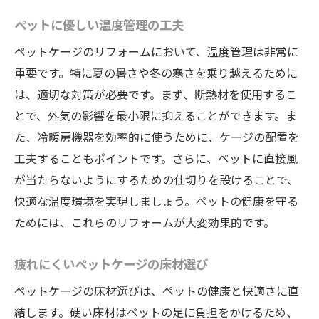
ペットに優しい温度管理の工夫
ペットケージのリフォームにおいて、温度管理は非常に
重要です。特に夏の暑さや冬の寒さを乗り越えるために
は、適切な対策が必要です。まず、断熱材を使用するこ
とで、外気の影響を最小限に抑えることができます。ま
た、冷暖房機器を効率的に使うために、ケージの配置を
工夫することもポイントです。さらに、ペットに直接風
が当たらないようにするための仕切りを設けることで、
快適な温度環境を実現しましょう。ペットの健康を守る
ためには、これらのリフォームが大変効果的です。
疲れにくいペットケージの床材選び
ペットケージの床材選びは、ペットの健康と快適さに直
結します。硬い床材はペットの足に負担をかけるため、