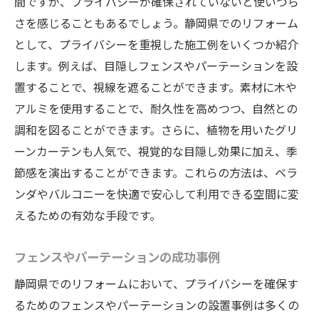
間ですが、プライバシーが確保されていないと使いづら
さを感じることもあるでしょう。静岡県でのリフォーム
として、プライバシーを重視した施工例をいくつか紹介
します。例えば、目隠しフェンスやパーテーションを設
置することで、視線を遮ることができます。素材に木や
アルミを使用することで、耐久性を高めつつ、自然との
調和を図ることができます。さらに、植物を用いたグリ
ーンカーテンも人気で、視覚的な目隠し効果に加え、季
節感を演出することができます。これらの方法は、ベラ
ンダやバルコニーを快適で安心して利用できる空間に変
えるための有効な手段です。
フェンスやパーテーションの成功事例
静岡県でのリフォームにおいて、プライバシーを確保す
るためのフェンスやパーテーションの設置事例は多くの