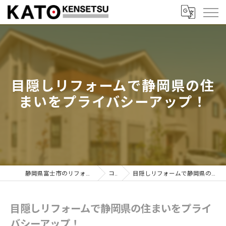
目隠しリフォームで静岡県の住
まいをプライバシーアップ！
静岡県富士市のリフォームなら加藤建設株式会社
コラム
目隠しリフォームで静岡県の住まいをプライバシーアップ！
目隠しリフォームで静岡県の住まいをプライ
バシーアップ！