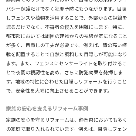
バシー保護だけでなく犯罪予防にもつながります。目隠
しフェンスや植物を活用することで、外部からの視線を
遮るだけでなく、不審者の侵入を困難にします。特に、
都市部においては周囲の建物からの視線が気になること
が多く、目隠しの工夫が必要です。例えば、背の高い植
栽を配置することで自然と調和した目隠しが可能になり
ます。また、フェンスにセンサーライトを取り付けるこ
とで夜間の視認性を高め、さらに防犯効果を発揮しま
す。地域の特性に合わせた目隠しリフォームを行うこと
で、安全性を大幅に向上させることができます。
家族の安心を支えるリフォーム事例
家族の安心を守るリフォームは、静岡県においても多く
の家庭で取り入れられています。例えば、目隠しフェン