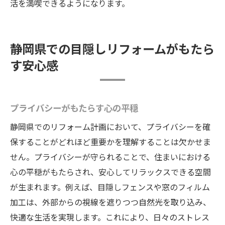
活を満喫できるようになります。
静岡県での目隠しリフォームがもたら
す安心感
プライバシーがもたらす心の平穏
静岡県でのリフォーム計画において、プライバシーを確
保することがどれほど重要かを理解することは欠かせま
せん。プライバシーが守られることで、住まいにおける
心の平穏がもたらされ、安心してリラックスできる空間
が生まれます。例えば、目隠しフェンスや窓のフィルム
加工は、外部からの視線を遮りつつ自然光を取り込み、
快適な生活を実現します。これにより、日々のストレス