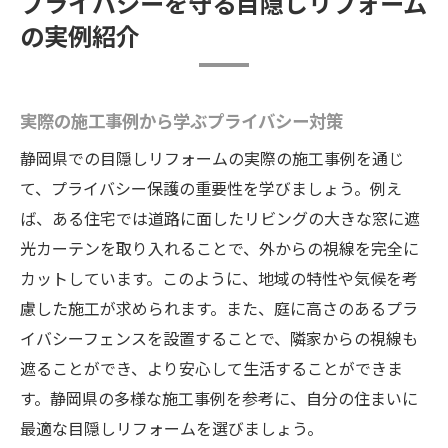
プライバシーを守る目隠しリフォーム
の実例紹介
実際の施工事例から学ぶプライバシー対策
静岡県での目隠しリフォームの実際の施工事例を通じ
て、プライバシー保護の重要性を学びましょう。例え
ば、ある住宅では道路に面したリビングの大きな窓に遮
光カーテンを取り入れることで、外からの視線を完全に
カットしています。このように、地域の特性や気候を考
慮した施工が求められます。また、庭に高さのあるプラ
イバシーフェンスを設置することで、隣家からの視線も
遮ることができ、より安心して生活することができま
す。静岡県の多様な施工事例を参考に、自分の住まいに
最適な目隠しリフォームを選びましょう。