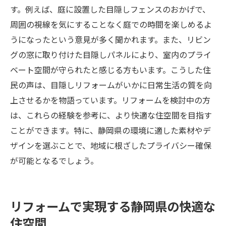
す。例えば、庭に設置した目隠しフェンスのおかげで、
周囲の視線を気にすることなく庭での時間を楽しめるよ
うになったという意見が多く聞かれます。また、リビン
グの窓に取り付けた目隠しパネルにより、室内のプライ
ベート空間が守られたと感じる方もいます。こうした住
民の声は、目隠しリフォームがいかに日常生活の質を向
上させるかを物語っています。リフォームを検討中の方
は、これらの経験を参考に、より快適な住空間を目指す
ことができます。特に、静岡県の環境に適した素材やデ
ザインを選ぶことで、地域に根ざしたプライバシー確保
が可能となるでしょう。
リフォームで実現する静岡県の快適な
住空間