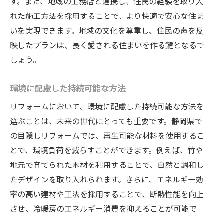
す。また、地域の工務店と連携し、住民の経験を取り入
れた施工方法を採用することで、より快適で安心な住ま
いを実現できます。地域の文化を尊重し、住民の声を反
映したプランは、長く愛される住まいを作る鍵となるで
しょう。
環境に配慮した持続可能な方法
リフォームにおいて、環境に配慮した持続可能な方法を
選ぶことは、未来の世代にとっても重要です。静岡県で
の目隠しリフォームでは、再生可能な材料を使用するこ
とで、環境負荷を減らすことができます。例えば、竹や
地元で育てられた木材を利用することで、自然と調和し
たデザインを取り入れられます。さらに、エネルギー効
率の高い建材や工法を採用することで、断熱性能を向上
させ、冷暖房のエネルギー消費を抑えることが可能で