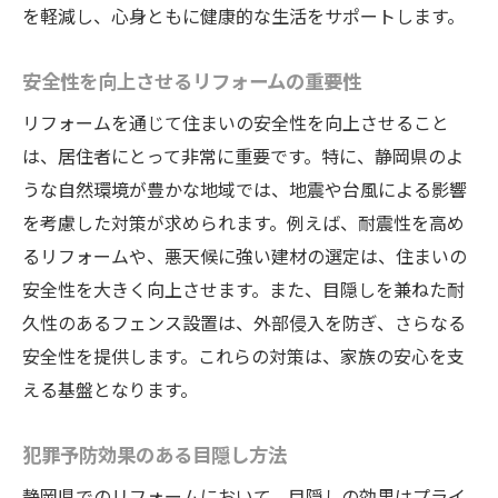
を軽減し、心身ともに健康的な生活をサポートします。
安全性を向上させるリフォームの重要性
リフォームを通じて住まいの安全性を向上させること
は、居住者にとって非常に重要です。特に、静岡県のよ
うな自然環境が豊かな地域では、地震や台風による影響
を考慮した対策が求められます。例えば、耐震性を高め
るリフォームや、悪天候に強い建材の選定は、住まいの
安全性を大きく向上させます。また、目隠しを兼ねた耐
久性のあるフェンス設置は、外部侵入を防ぎ、さらなる
安全性を提供します。これらの対策は、家族の安心を支
える基盤となります。
犯罪予防効果のある目隠し方法
静岡県でのリフォームにおいて、目隠しの効果はプライ