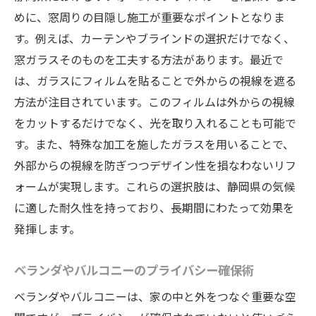
めに、窓周りの目隠し施工が重要なポイントとなりま
す。例えば、カーテンやブラインドの選択だけでなく、
窓ガラスそのものを工夫する方法があります。最近で
は、ガラスにフィルムを貼ることで外からの視線を遮る
方法が注目されています。このフィルムは外からの視線
をカットするだけでなく、光を取り入れることも可能で
す。また、特殊な加工を施したガラスを用いることで、
外部からの視線を防ぎつつデザイン性を損なわないリフ
ォームが実現します。これらの選択肢は、静岡県の気候
に適した耐久性を持っており、長期間にわたって効果を
発揮します。
ベランダやバルコニーのプライバシー確保術
ベランダやバルコニーは、家の中と外をつなぐ重要な空