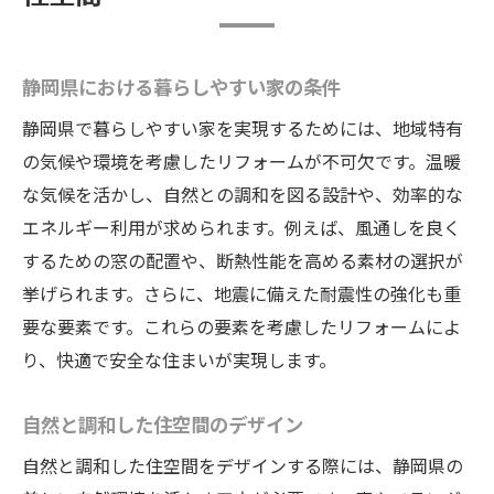
静岡県における暮らしやすい家の条件
静岡県で暮らしやすい家を実現するためには、地域特有
の気候や環境を考慮したリフォームが不可欠です。温暖
な気候を活かし、自然との調和を図る設計や、効率的な
エネルギー利用が求められます。例えば、風通しを良く
するための窓の配置や、断熱性能を高める素材の選択が
挙げられます。さらに、地震に備えた耐震性の強化も重
要な要素です。これらの要素を考慮したリフォームによ
り、快適で安全な住まいが実現します。
自然と調和した住空間のデザイン
自然と調和した住空間をデザインする際には、静岡県の