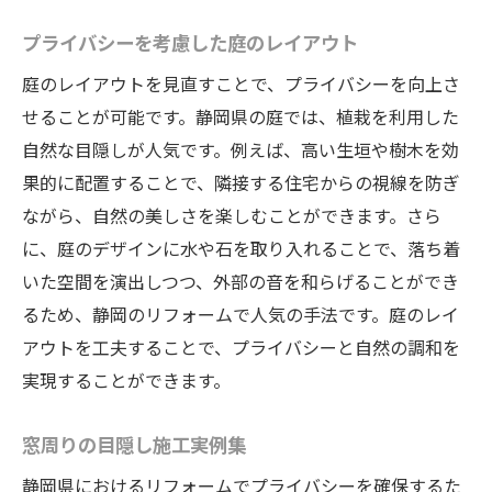
プライバシーを考慮した庭のレイアウト
庭のレイアウトを見直すことで、プライバシーを向上さ
せることが可能です。静岡県の庭では、植栽を利用した
自然な目隠しが人気です。例えば、高い生垣や樹木を効
果的に配置することで、隣接する住宅からの視線を防ぎ
ながら、自然の美しさを楽しむことができます。さら
に、庭のデザインに水や石を取り入れることで、落ち着
いた空間を演出しつつ、外部の音を和らげることができ
るため、静岡のリフォームで人気の手法です。庭のレイ
アウトを工夫することで、プライバシーと自然の調和を
実現することができます。
窓周りの目隠し施工実例集
静岡県におけるリフォームでプライバシーを確保するた