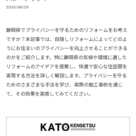
2025/06/29
静岡県でプライバシーを守るためのリフォームをお考え
ですか？本記事では、目隠しリフォームによってどのよ
うにお住まいのプライバシーを向上させることができる
のかをご紹介します。特に静岡県の気候や環境に適した
リフォームのアイデアを提案し、快適で安心な住空間を
実現する方法を詳しく解説します。プライバシーを守る
ためのさまざまな手法を学び、実際の施工事例を通じ
て、その効果を実感してみてください。