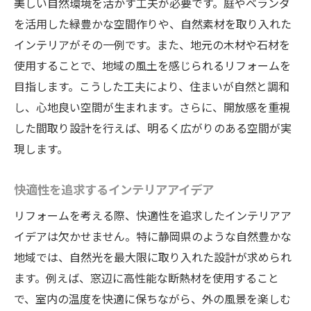
美しい自然環境を活かす工夫が必要です。庭やベランダ
を活用した緑豊かな空間作りや、自然素材を取り入れた
インテリアがその一例です。また、地元の木材や石材を
使用することで、地域の風土を感じられるリフォームを
目指します。こうした工夫により、住まいが自然と調和
し、心地良い空間が生まれます。さらに、開放感を重視
した間取り設計を行えば、明るく広がりのある空間が実
現します。
快適性を追求するインテリアアイデア
リフォームを考える際、快適性を追求したインテリアア
イデアは欠かせません。特に静岡県のような自然豊かな
地域では、自然光を最大限に取り入れた設計が求められ
ます。例えば、窓辺に高性能な断熱材を使用すること
で、室内の温度を快適に保ちながら、外の風景を楽しむ