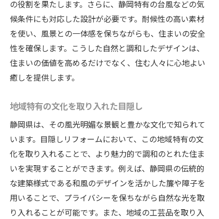
の役割を果たします。さらに、静岡特有の台風などの気
候条件にも対応した設計が必要です。耐候性の高い素材
を使い、風景との一体感を保ちながらも、住まいの安全
性を確保します。こうした自然と調和したデザインは、
住まいの価値を高めるだけでなく、住む人々に心地よい
癒しを提供します。
地域特有の文化を取り入れた目隠し
静岡県は、その風光明媚な景観と豊かな文化で知られて
います。目隠しリフォームにおいて、この地域特有の文
化を取り入れることで、より魅力的で調和のとれた住ま
いを実現することができます。例えば、静岡県の伝統的
な建築様式である和風のデザインを活かした簾や障子を
用いることで、プライバシーを保ちながら自然な光を取
り入れることが可能です。また、地域の工芸品を取り入