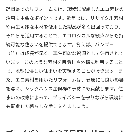
静岡県でのリフォームには、環境に配慮したエコ素材の
活用も重要なポイントです。近年では、リサイクル素材
や再生可能な木材を使用した製品が多く出回っており、
それらを活用することで、エコロジカルな観点からも持
続可能な住まいを提供できます。例えば、バンブー
（竹）は成長が早く、再生可能な資源として注目されて
います。このような素材を目隠しや外構に利用すること
で、地球に優しい住まいを実現することができます。ま
た、エコ素材を用いたリフォームは、健康にも良い影響
を与え、シックハウス症候群の予防にも貢献します。住
まいの改修によって、プライバシーを守りながら環境に
も配慮した暮らしを手に入れましょう。