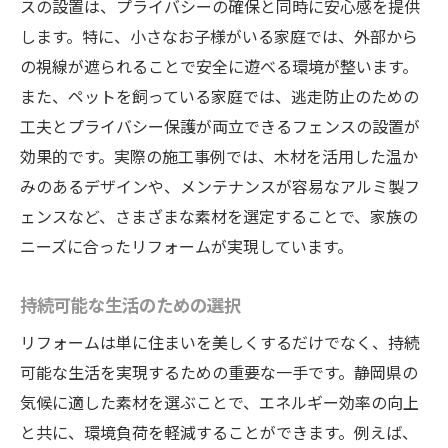
スの設置は、プライバシーの確保と同時に安心感を提供
します。特に、小さなお子様がいる家庭では、外部から
の視線が遮られることで安全に遊べる環境が整います。
また、ペットを飼っている家庭では、逃走防止のための
工夫とプライバシー保護が両立できるフェンスの設置が
効果的です。実際の施工事例では、木材を活用した温か
みのあるデザインや、メンテナンスが容易なアルミ製フ
ェンスなど、さまざまな素材を選定することで、家族の
ニーズに合ったリフォームが実現しています。
持続可能な生活のための選択
リフォームは単に住まいを美しくするだけでなく、持続
可能な生活を実現するための重要な一手です。静岡県の
気候に適した素材を選ぶことで、エネルギー効率の向上
と共に、環境負荷を軽減することができます。例えば、