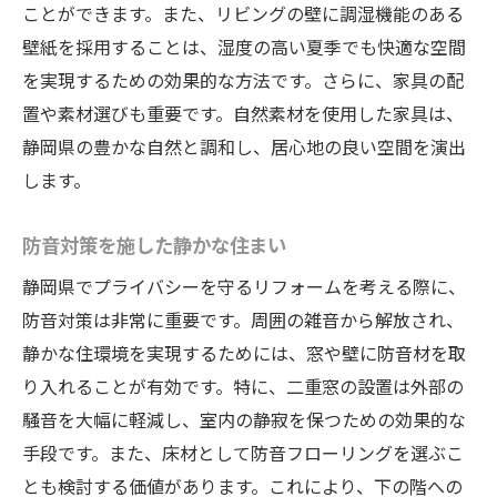
ことができます。また、リビングの壁に調湿機能のある
壁紙を採用することは、湿度の高い夏季でも快適な空間
を実現するための効果的な方法です。さらに、家具の配
置や素材選びも重要です。自然素材を使用した家具は、
静岡県の豊かな自然と調和し、居心地の良い空間を演出
します。
防音対策を施した静かな住まい
静岡県でプライバシーを守るリフォームを考える際に、
防音対策は非常に重要です。周囲の雑音から解放され、
静かな住環境を実現するためには、窓や壁に防音材を取
り入れることが有効です。特に、二重窓の設置は外部の
騒音を大幅に軽減し、室内の静寂を保つための効果的な
手段です。また、床材として防音フローリングを選ぶこ
とも検討する価値があります。これにより、下の階への