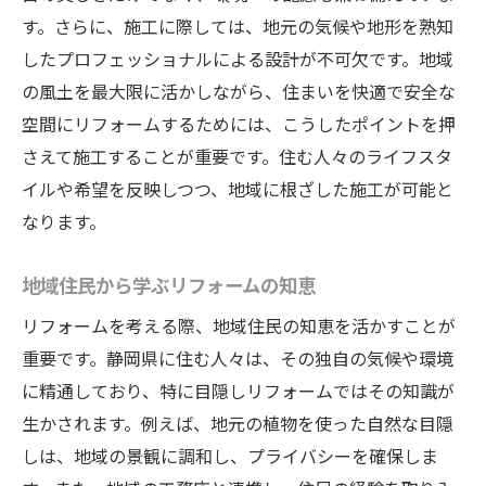
す。さらに、施工に際しては、地元の気候や地形を熟知
したプロフェッショナルによる設計が不可欠です。地域
の風土を最大限に活かしながら、住まいを快適で安全な
空間にリフォームするためには、こうしたポイントを押
さえて施工することが重要です。住む人々のライフスタ
イルや希望を反映しつつ、地域に根ざした施工が可能と
なります。
地域住民から学ぶリフォームの知恵
リフォームを考える際、地域住民の知恵を活かすことが
重要です。静岡県に住む人々は、その独自の気候や環境
に精通しており、特に目隠しリフォームではその知識が
生かされます。例えば、地元の植物を使った自然な目隠
しは、地域の景観に調和し、プライバシーを確保しま