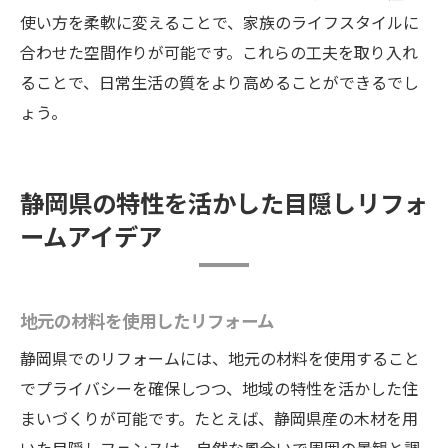
使い方を柔軟に変えることで、家族のライフスタイルに
合わせた空間作りが可能です。これらの工夫を取り入れ
ることで、日常生活の質をより高めることができるでし
ょう。
静岡県の特性を活かした目隠しリフォ
ームアイデア
地元の材料を使用したリフォーム
静岡県でのリフォームには、地元の材料を使用すること
でプライバシーを確保しつつ、地域の特性を活かした住
まいづくりが可能です。たとえば、静岡県産の木材を用