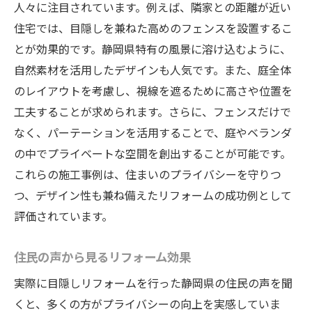
人々に注目されています。例えば、隣家との距離が近い
住宅では、目隠しを兼ねた高めのフェンスを設置するこ
とが効果的です。静岡県特有の風景に溶け込むように、
自然素材を活用したデザインも人気です。また、庭全体
のレイアウトを考慮し、視線を遮るために高さや位置を
工夫することが求められます。さらに、フェンスだけで
なく、パーテーションを活用することで、庭やベランダ
の中でプライベートな空間を創出することが可能です。
これらの施工事例は、住まいのプライバシーを守りつ
つ、デザイン性も兼ね備えたリフォームの成功例として
評価されています。
住民の声から見るリフォーム効果
実際に目隠しリフォームを行った静岡県の住民の声を聞
くと、多くの方がプライバシーの向上を実感していま