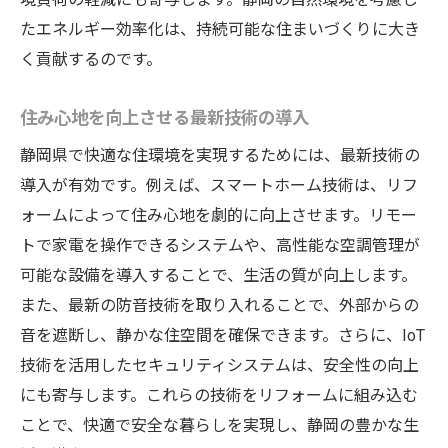
たエネルギー効率化は、持続可能な住まいづくりに大き
く貢献するのです。
住み心地を向上させる最新技術の導入
静岡県で快適な住環境を実現するためには、最新技術の
導入が有効です。例えば、スマートホーム技術は、リフ
ォームによって住み心地を劇的に向上させます。リモー
トで家電を操作できるシステムや、高性能な空調管理が
可能な設備を導入することで、生活の質が向上します。
また、最新の防音技術を取り入れることで、外部からの
音を遮断し、静かな住空間を確保できます。さらに、IoT
技術を活用したセキュリティシステムは、安全性の向上
にも寄与します。これらの技術をリフォームに組み込む
ことで、快適で安全な暮らしを実現し、静岡の豊かな生