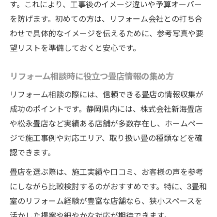
す。これにより、工事後のイメージ違いや予算オーバー
を防げます。初めての方は、リフォーム会社との打ち合
わせで具体的なイメージを伝えるために、参考写真や要
望リストを準備しておくと安心です。
リフォーム相談時に役立つ畳店情報の集め方
リフォーム相談の際には、信頼できる畳店の情報収集が
成功のポイントです。静岡県内には、株式会社新海畳店
や松永畳店など実績ある店舗が多数存在し、ホームペー
ジで施工事例や対応エリア、取り扱い畳の種類などを確
認できます。
畳店を選ぶ際は、施工実績や口コミ、お客様の声を参考
にしながら比較検討するのがおすすめです。特に、3畳和
室のリフォーム経験が豊富な店舗なら、狭小スペースを
活かした提案や細やかな対応が期待できます。