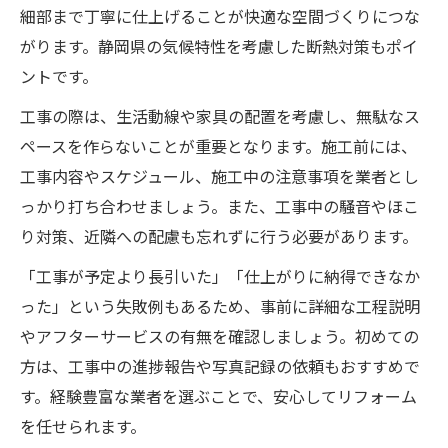
細部まで丁寧に仕上げることが快適な空間づくりにつな
がります。静岡県の気候特性を考慮した断熱対策もポイ
ントです。
工事の際は、生活動線や家具の配置を考慮し、無駄なス
ペースを作らないことが重要となります。施工前には、
工事内容やスケジュール、施工中の注意事項を業者とし
っかり打ち合わせましょう。また、工事中の騒音やほこ
り対策、近隣への配慮も忘れずに行う必要があります。
「工事が予定より長引いた」「仕上がりに納得できなか
った」という失敗例もあるため、事前に詳細な工程説明
やアフターサービスの有無を確認しましょう。初めての
方は、工事中の進捗報告や写真記録の依頼もおすすめで
す。経験豊富な業者を選ぶことで、安心してリフォーム
を任せられます。