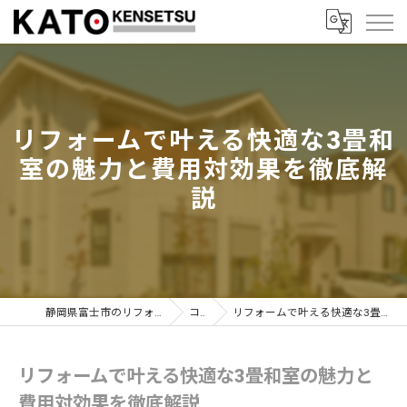
リフォームで叶える快適な3畳和
室の魅力と費用対効果を徹底解
説
静岡県富士市のリフォームなら加藤建設株式会社
コラム
リフォームで叶える快適な3畳和室の魅力と費用対効果を徹底解説
リフォームで叶える快適な3畳和室の魅力と
費用対効果を徹底解説