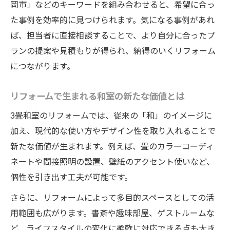
岡市」などのキーワードを組み合わせると、希望に合っ
た事例を効率的に見つけられます。気になる事例があれ
ば、担当者に直接相談することで、より自分に合ったプ
ランの提案や見積もりが得られ、納得のいくリフォーム
につながります。
リフォームで生まれる和室の新たな価値とは
3畳和室のリフォームでは、従来の「和」のイメージに
加え、現代的な使い方やデザイン性を取り入れることで
新たな価値が生まれます。例えば、畳のカラーコーディ
ネートや間接照明の設置、壁紙のアクセント使いなど、
個性を引き出す工夫が可能です。
さらに、リフォームによって多目的スペースとしての活
用範囲も広がります。書斎や趣味部屋、ゲストルームな
ど、ライフスタイルの変化に柔軟に対応できる点も大き