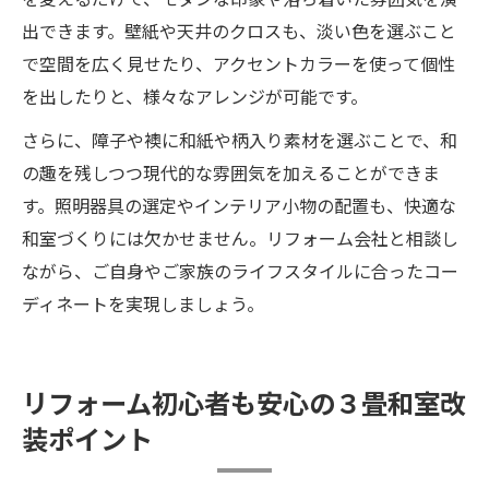
出できます。壁紙や天井のクロスも、淡い色を選ぶこと
で空間を広く見せたり、アクセントカラーを使って個性
を出したりと、様々なアレンジが可能です。
さらに、障子や襖に和紙や柄入り素材を選ぶことで、和
の趣を残しつつ現代的な雰囲気を加えることができま
す。照明器具の選定やインテリア小物の配置も、快適な
和室づくりには欠かせません。リフォーム会社と相談し
ながら、ご自身やご家族のライフスタイルに合ったコー
ディネートを実現しましょう。
リフォーム初心者も安心の３畳和室改
装ポイント