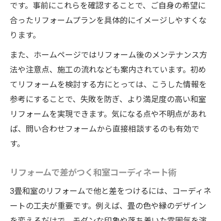
です。事前にこれらを確認することで、ご自身の希望に
合ったリフォームプランを具体的にイメージしやすくな
ります。
また、ホームページではリフォーム後のメンテナンス方
法や注意点、施工の流れなども案内されています。初め
てリフォームを検討する方にとっては、こうした情報を
参考にすることで、失敗を防ぎ、より満足度の高い和室
リフォームを実現できます。気になる点や不明点があれ
ば、問い合わせフォームから直接相談するのも有効で
す。
リフォームで差がつく和室コーディネート術
3畳和室のリフォームで他と差をつけるには、コーディネ
ートの工夫が重要です。例えば、畳の色や縁のデザイン
を変えるだけで、モダンな印象や落ち着いた雰囲気を演