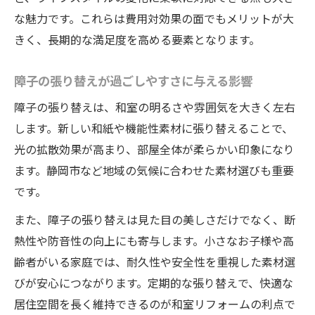
な魅力です。これらは費用対効果の面でもメリットが大
きく、長期的な満足度を高める要素となります。
障子の張り替えが過ごしやすさに与える影響
障子の張り替えは、和室の明るさや雰囲気を大きく左右
します。新しい和紙や機能性素材に張り替えることで、
光の拡散効果が高まり、部屋全体が柔らかい印象になり
ます。静岡市など地域の気候に合わせた素材選びも重要
です。
また、障子の張り替えは見た目の美しさだけでなく、断
熱性や防音性の向上にも寄与します。小さなお子様や高
齢者がいる家庭では、耐久性や安全性を重視した素材選
びが安心につながります。定期的な張り替えで、快適な
居住空間を長く維持できるのが和室リフォームの利点で