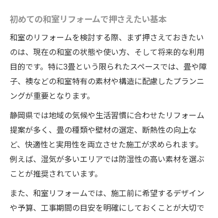
初めての和室リフォームで押さえたい基本
和室のリフォームを検討する際、まず押さえておきたい
のは、現在の和室の状態や使い方、そして将来的な利用
目的です。特に3畳という限られたスペースでは、畳や障
子、襖などの和室特有の素材や構造に配慮したプランニ
ングが重要となります。
静岡県では地域の気候や生活習慣に合わせたリフォーム
提案が多く、畳の種類や壁材の選定、断熱性の向上な
ど、快適性と実用性を両立させた施工が求められます。
例えば、湿気が多いエリアでは防湿性の高い素材を選ぶ
ことが推奨されています。
また、和室リフォームでは、施工前に希望するデザイン
や予算、工事期間の目安を明確にしておくことが大切で