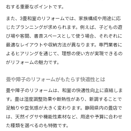
右する重要なポイントです。
また、3畳和室のリフォームでは、家族構成や用途に応
じたプランニングが求められます。例えば、子どもの遊
び場や客間、書斎スペースとして使う場合、それぞれに
最適なレイアウトや収納方法が異なります。専門業者に
よるヒアリングを通じて、理想の使い方が実現できるの
がリフォームの魅力です。
畳や障子のリフォームがもたらす快適性とは
畳や障子のリフォームは、和室の快適性向上に直結しま
す。畳は湿度調整効果や断熱性があり、新調することで
足触りや空気感が大きく変わります。静岡県内の畳店で
は、天然イグサや機能性素材など、用途や予算に合わせ
た種類を選べるのも特徴です。