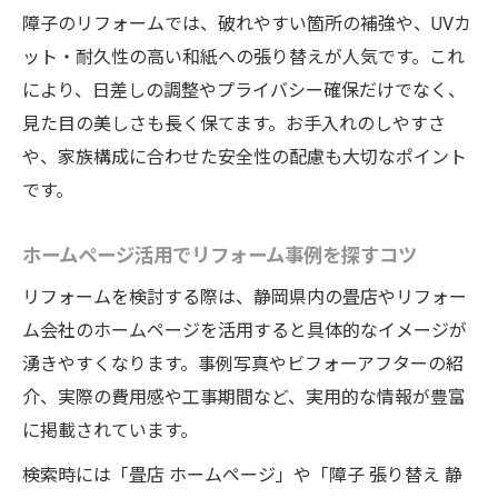
障子のリフォームでは、破れやすい箇所の補強や、UVカ
ット・耐久性の高い和紙への張り替えが人気です。これ
により、日差しの調整やプライバシー確保だけでなく、
見た目の美しさも長く保てます。お手入れのしやすさ
や、家族構成に合わせた安全性の配慮も大切なポイント
です。
ホームページ活用でリフォーム事例を探すコツ
リフォームを検討する際は、静岡県内の畳店やリフォー
ム会社のホームページを活用すると具体的なイメージが
湧きやすくなります。事例写真やビフォーアフターの紹
介、実際の費用感や工事期間など、実用的な情報が豊富
に掲載されています。
検索時には「畳店 ホームページ」や「障子 張り替え 静