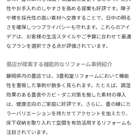
性やお手入れのしやすさを高める提案も好評です。障子
や襖を採光性の高い素材へ交換することで、日中の明る
さを確保しつつプライバシーも守れます。これらのアイ
デアは、お客様の生活スタイルやご予算に合わせて最適
なプランを選択できる点が評価されています。
畳店が提案する機能的なリフォーム事例紹介
静岡県内の畳店では、3畳和室リフォームにおいて機能
性を重視した事例が数多く見られます。たとえば、調湿
効果のある畳表やカビ・ダニ対策を施した素材の導入
は、健康志向のご家庭に好評です。さらに、畳の縁にカ
ラーバリエーションを持たせてアクセントを加えたり、
床下収納を取り入れて空間を有効活用するリフォームも
注目されています。