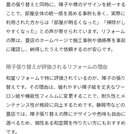
畳の張り替えと同時に、障子や襖のデザインを統一する
ことで、部屋全体の統一感を高める事例も多く、実際に
利用された方からは「部屋が明るくなった」「掃除がし
やすくなった」との声が寄せられています。リフォーム
の際は、畳店のホームページで施工事例や価格帯を事前
に確認し、納得したうえで依頼するのが安心です。
障子張り替えが評価されるリフォームの理由
和室リフォームで特に評価されているのが、障子の張り
替えです。その理由は、破れやすい障子紙を丈夫なワー
ロン紙や機能性フィルムに変更することで、耐久性とメ
ンテナンス性が格段に向上するためです。静岡市などの
畳店では、障子張り替えの際にデザインや色味も自由に
選べるため、個性ある和空間を作りたい方にもおすすめ
です。