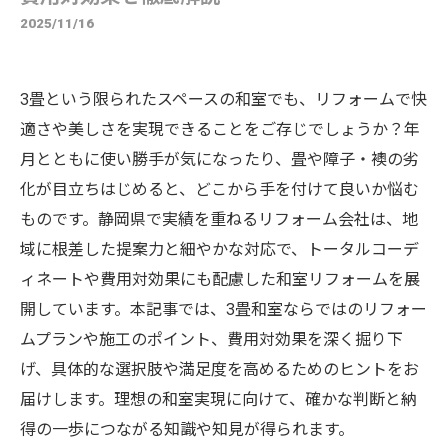
2025/11/16
3畳という限られたスペースの和室でも、リフォームで快
適さや美しさを実現できることをご存じでしょうか？年
月とともに使い勝手が気になったり、畳や障子・襖の劣
化が目立ちはじめると、どこから手を付けて良いか悩む
ものです。静岡県で実績を重ねるリフォーム会社は、地
域に根差した提案力と細やかな対応で、トータルコーデ
ィネートや費用対効果にも配慮した和室リフォームを展
開しています。本記事では、3畳和室ならではのリフォー
ムプランや施工のポイント、費用対効果を深く掘り下
げ、具体的な選択肢や満足度を高めるためのヒントをお
届けします。理想の和室実現に向けて、確かな判断と納
得の一歩につながる知識や知見が得られます。