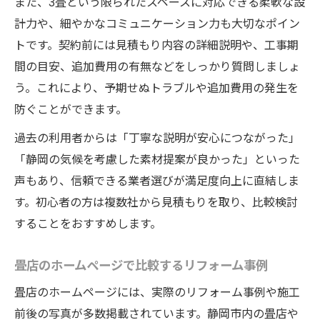
また、3畳という限られたスペースに対応できる柔軟な設
計力や、細やかなコミュニケーション力も大切なポイン
トです。契約前には見積もり内容の詳細説明や、工事期
間の目安、追加費用の有無などをしっかり質問しましょ
う。これにより、予期せぬトラブルや追加費用の発生を
防ぐことができます。
過去の利用者からは「丁寧な説明が安心につながった」
「静岡の気候を考慮した素材提案が良かった」といった
声もあり、信頼できる業者選びが満足度向上に直結しま
す。初心者の方は複数社から見積もりを取り、比較検討
することをおすすめします。
畳店のホームページで比較するリフォーム事例
畳店のホームページには、実際のリフォーム事例や施工
前後の写真が多数掲載されています。静岡市内の畳店や