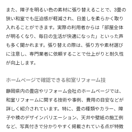
また、障子を明るい色の素材に張り替えることで、3畳の
狭い和室でも圧迫感が軽減され、日差しを柔らかく取り
入れることができます。実際の利用者からは「部屋全体
が明るくなり、毎日の生活が快適になった」といった声
も多く聞かれます。張り替えの際は、張り方や素材選び
に注意し、専門業者に依頼することで仕上がりと耐久性
が向上します。
ホームページで確認できる和室リフォーム技
静岡県内の畳店やリフォーム会社のホームページでは、
和室リフォームに関する技術や事例、費用の目安などが
詳しく紹介されています。特に、畳の種類やカラー、障
子や襖のデザインバリエーション、天井や壁紙の施工例
など、写真付きで分かりやすく掲載されている点が特徴