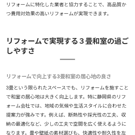
リフォームに特化した業者と協力することで、高品質か
つ費用対効果の高いリフォームが実現できます。
リフォームで実現する３畳和室の過ご
しやすさ
リフォームで向上する3畳和室の居心地の良さ
3畳という限られたスペースでも、リフォームを施すこと
で和室の居心地は大きく向上します。特に静岡県のリフ
ォーム会社では、地域の気候や生活スタイルに合わせた
提案力が強みです。例えば、断熱性や採光性の工夫、収
納の最適化など、少しの工夫で空間を広く使えるように
なります。畳や壁紙の素材選びも、快適性や耐久性を左