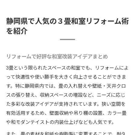
静岡県で人気の３畳和室リフォーム術
を紹介
リフォームで好評な和室改装アイデアまとめ
3畳という限られたスペースの和室でも、リフォームによ
って快適性や使い勝手を大きく向上させることができま
す。特に静岡県内では、畳の入れ替えや壁紙・天井クロ
スの張り替え、収納スペースの増設など、ニーズに応じ
た多彩な改装アイデアが支持されています。狭い空間を
有効活用するため、壁面収納や吊り棚の設置、カラー畳
や和モダンテイストの内装仕上げなども人気です。
また、畳の素材を和紙や樹脂製に変更することで、耐久