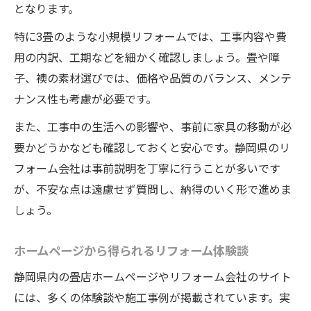
となります。
特に3畳のような小規模リフォームでは、工事内容や費
用の内訳、工期などを細かく確認しましょう。畳や障
子、襖の素材選びでは、価格や品質のバランス、メンテ
ナンス性も考慮が必要です。
また、工事中の生活への影響や、事前に家具の移動が必
要かどうかなども確認しておくと安心です。静岡県のリ
フォーム会社は事前説明を丁寧に行うことが多いです
が、不安な点は遠慮せず質問し、納得のいく形で進めま
しょう。
ホームページから得られるリフォーム体験談
静岡県内の畳店ホームページやリフォーム会社のサイト
には、多くの体験談や施工事例が掲載されています。実