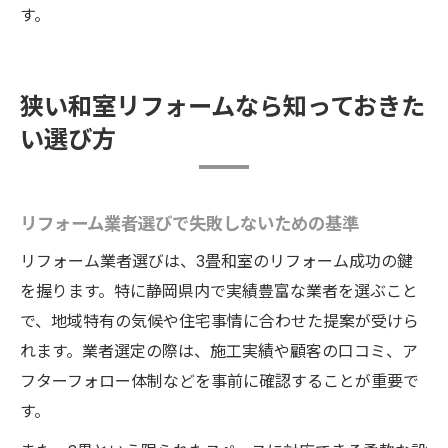
す。
狭い和室リフォームなら知っておきた
い選び方
リフォーム業者選びで失敗しないための基準
リフォーム業者選びは、3畳和室のリフォーム成功の鍵
を握ります。特に静岡県内で実績豊富な業者を選ぶこと
で、地域特有の気候や住宅事情に合わせた提案が受けら
れます。業者選定の際は、施工実績や顧客の口コミ、ア
フターフォロー体制などを事前に確認することが重要で
す。