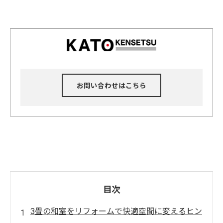
お問い合わせはこちら
目次
3畳の和室をリフォームで快適空間に変えるヒン