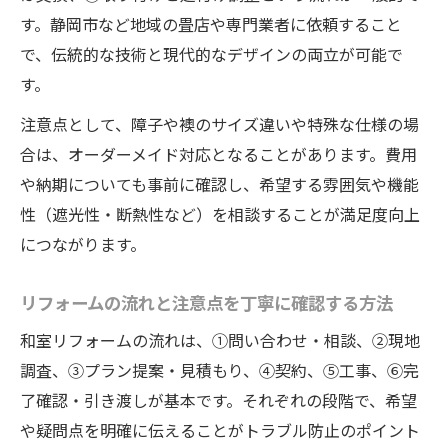
す。静岡市など地域の畳店や専門業者に依頼すること
で、伝統的な技術と現代的なデザインの両立が可能で
す。
注意点として、障子や襖のサイズ違いや特殊な仕様の場
合は、オーダーメイド対応となることがあります。費用
や納期についても事前に確認し、希望する雰囲気や機能
性（遮光性・断熱性など）を相談することが満足度向上
につながります。
リフォームの流れと注意点を丁寧に確認する方法
和室リフォームの流れは、①問い合わせ・相談、②現地
調査、③プラン提案・見積もり、④契約、⑤工事、⑥完
了確認・引き渡しが基本です。それぞれの段階で、希望
や疑問点を明確に伝えることがトラブル防止のポイント