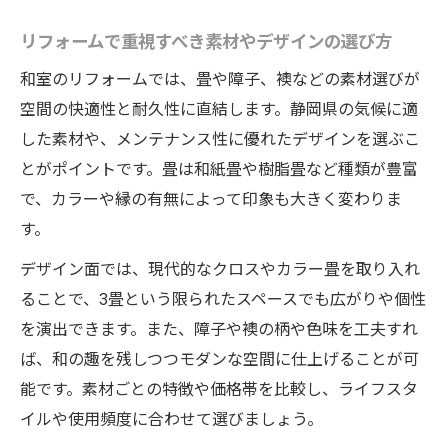
リフォームで重視すべき素材やデザインの選び方
和室のリフォームでは、畳や障子、襖などの素材選びが
空間の快適性と耐久性に直結します。静岡県の気候に適
した素材や、メンテナンス性に優れたデザインを選ぶこ
とがポイントです。畳は和紙畳や樹脂畳など種類が豊富
で、カラーや縁の有無によって印象も大きく変わりま
す。
デザイン面では、現代的なクロスやカラー畳を取り入れ
ることで、3畳という限られたスペースでも広がりや個性
を演出できます。また、障子や襖の柄や色味を工夫すれ
ば、和の趣を残しつつモダンな空間に仕上げることが可
能です。素材ごとの特徴や価格帯を比較し、ライフスタ
イルや使用頻度に合わせて選びましょう。