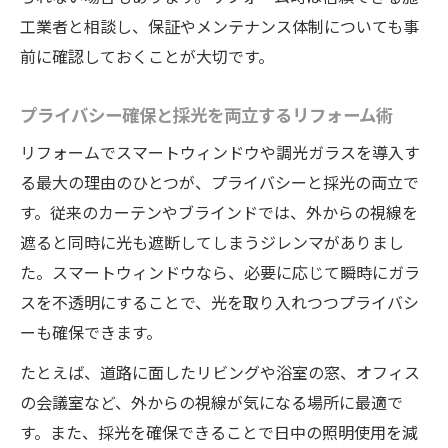
工業者と相談し、保証やメンテナンス体制についても事
前に確認しておくことが大切です。
プライバシー確保と採光を両立するリフォーム術
リフォームでスマートウィンドウや調光ガラスを導入す
る最大の理由のひとつが、プライバシーと採光の両立で
す。従来のカーテンやブラインドでは、外からの視線を
遮ると同時に光も遮断してしまうジレンマがありまし
た。スマートウィンドウなら、必要に応じて瞬時にガラ
スを不透明にすることで、光を取り入れつつプライバシ
ーも確保できます。
たとえば、道路に面したリビングや浴室の窓、オフィス
の会議室など、外からの視線が気になる場所に最適で
す。また、採光を確保できることで日中の照明使用を減