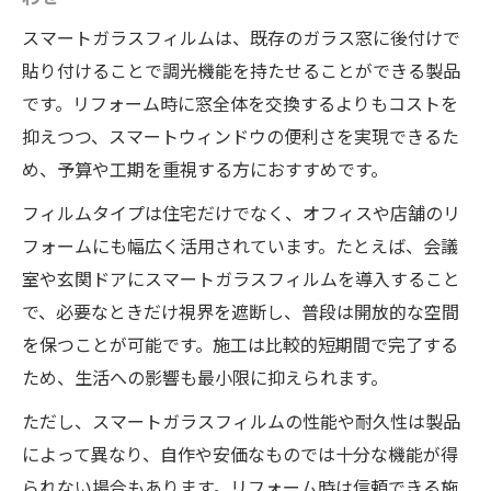
スマートガラスフィルムは、既存のガラス窓に後付けで
貼り付けることで調光機能を持たせることができる製品
です。リフォーム時に窓全体を交換するよりもコストを
抑えつつ、スマートウィンドウの便利さを実現できるた
め、予算や工期を重視する方におすすめです。
フィルムタイプは住宅だけでなく、オフィスや店舗のリ
フォームにも幅広く活用されています。たとえば、会議
室や玄関ドアにスマートガラスフィルムを導入すること
で、必要なときだけ視界を遮断し、普段は開放的な空間
を保つことが可能です。施工は比較的短期間で完了する
ため、生活への影響も最小限に抑えられます。
ただし、スマートガラスフィルムの性能や耐久性は製品
によって異なり、自作や安価なものでは十分な機能が得
られない場合もあります。リフォーム時は信頼できる施