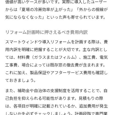
価値が高いケースが多いです。実際に導入したユーザー
からは「夏場の冷房効率が上がった」「外からの視線が
気にならなくなった」といった声も寄せられています。
リフォーム計画時に押さえるべき費用内訳
スマートウィンドウ導入リフォームを計画する際は、費
用内訳を明確に把握することが大切です。主な内訳とし
ては、材料費（ガラスまたはフィルム）、施工費、電気
工事費、場合によっては既存窓の撤去費が含まれます。
これに加え、製品保証やアフターサービス費用も確認し
ておきましょう。
また、補助金や自治体の支援制度を活用することで、自
己負担を抑えられる可能性があります。見積もりの際
は、各項目が明確に記載されているか、追加費用が発生
しないかを必ずチェックしましょう。計画段階で専門業