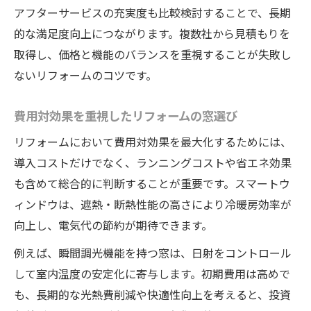
アフターサービスの充実度も比較検討することで、長期
的な満足度向上につながります。複数社から見積もりを
取得し、価格と機能のバランスを重視することが失敗し
ないリフォームのコツです。
費用対効果を重視したリフォームの窓選び
リフォームにおいて費用対効果を最大化するためには、
導入コストだけでなく、ランニングコストや省エネ効果
も含めて総合的に判断することが重要です。スマートウ
ィンドウは、遮熱・断熱性能の高さにより冷暖房効率が
向上し、電気代の節約が期待できます。
例えば、瞬間調光機能を持つ窓は、日射をコントロール
して室内温度の安定化に寄与します。初期費用は高めで
も、長期的な光熱費削減や快適性向上を考えると、投資