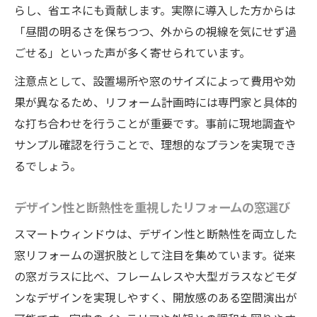
らし、省エネにも貢献します。実際に導入した方からは
「昼間の明るさを保ちつつ、外からの視線を気にせず過
ごせる」といった声が多く寄せられています。
注意点として、設置場所や窓のサイズによって費用や効
果が異なるため、リフォーム計画時には専門家と具体的
な打ち合わせを行うことが重要です。事前に現地調査や
サンプル確認を行うことで、理想的なプランを実現でき
るでしょう。
デザイン性と断熱性を重視したリフォームの窓選び
スマートウィンドウは、デザイン性と断熱性を両立した
窓リフォームの選択肢として注目を集めています。従来
の窓ガラスに比べ、フレームレスや大型ガラスなどモダ
ンなデザインを実現しやすく、開放感のある空間演出が