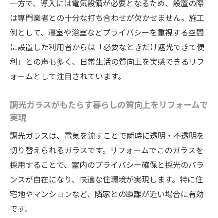
一方で、導入には電気設備が必要となるため、設置の際
は専門業者との十分な打ち合わせが欠かせません。施工
例として、寝室や浴室などプライバシーを重視する空間
に設置した利用者からは「必要なときだけ遮光できて便
利」との声も多く、日常生活の質向上を実感できるリフ
ォームとして注目されています。
調光ガラスがもたらす暮らしの質向上をリフォームで
実現
調光ガラスは、電気を流すことで瞬時に透明・不透明を
切り替えられるガラスです。リフォームでこのガラスを
採用することで、室内のプライバシー確保と採光のバラ
ンスが自在になり、快適な住環境が実現します。特に住
宅地やマンションなど、隣家との距離が近い場合に有効
です。