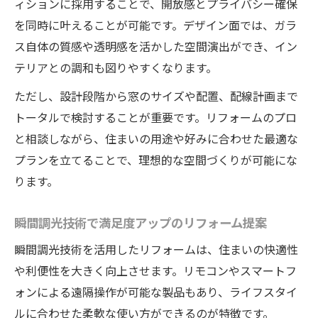
ィションに採用することで、開放感とプライバシー確保
を同時に叶えることが可能です。デザイン面では、ガラ
ス自体の質感や透明感を活かした空間演出ができ、イン
テリアとの調和も図りやすくなります。
ただし、設計段階から窓のサイズや配置、配線計画まで
トータルで検討することが重要です。リフォームのプロ
と相談しながら、住まいの用途や好みに合わせた最適な
プランを立てることで、理想的な空間づくりが可能にな
ります。
瞬間調光技術で満足度アップのリフォーム提案
瞬間調光技術を活用したリフォームは、住まいの快適性
や利便性を大きく向上させます。リモコンやスマートフ
ォンによる遠隔操作が可能な製品もあり、ライフスタイ
ルに合わせた柔軟な使い方ができるのが特徴です。