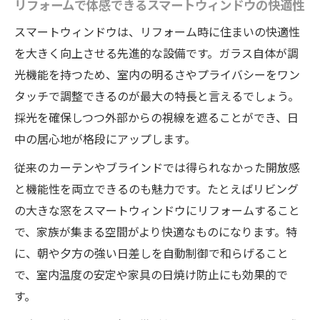
リフォームで体感できるスマートウィンドウの快適性
スマートウィンドウは、リフォーム時に住まいの快適性
を大きく向上させる先進的な設備です。ガラス自体が調
光機能を持つため、室内の明るさやプライバシーをワン
タッチで調整できるのが最大の特長と言えるでしょう。
採光を確保しつつ外部からの視線を遮ることができ、日
中の居心地が格段にアップします。
従来のカーテンやブラインドでは得られなかった開放感
と機能性を両立できるのも魅力です。たとえばリビング
の大きな窓をスマートウィンドウにリフォームすること
で、家族が集まる空間がより快適なものになります。特
に、朝や夕方の強い日差しを自動制御で和らげること
で、室内温度の安定や家具の日焼け防止にも効果的で
す。