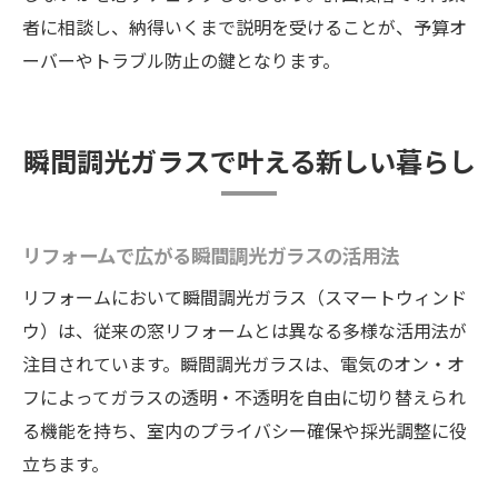
者に相談し、納得いくまで説明を受けることが、予算オ
ーバーやトラブル防止の鍵となります。
瞬間調光ガラスで叶える新しい暮らし
リフォームで広がる瞬間調光ガラスの活用法
リフォームにおいて瞬間調光ガラス（スマートウィンド
ウ）は、従来の窓リフォームとは異なる多様な活用法が
注目されています。瞬間調光ガラスは、電気のオン・オ
フによってガラスの透明・不透明を自由に切り替えられ
る機能を持ち、室内のプライバシー確保や採光調整に役
立ちます。