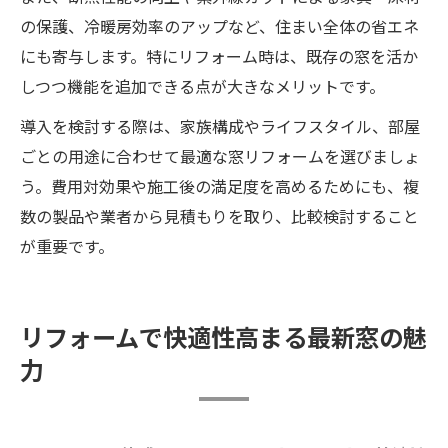
の保護、冷暖房効率のアップなど、住まい全体の省エネ
にも寄与します。特にリフォーム時は、既存の窓を活か
しつつ機能を追加できる点が大きなメリットです。
導入を検討する際は、家族構成やライフスタイル、部屋
ごとの用途に合わせて最適な窓リフォームを選びましょ
う。費用対効果や施工後の満足度を高めるためにも、複
数の製品や業者から見積もりを取り、比較検討すること
が重要です。
リフォームで快適性高まる最新窓の魅
力