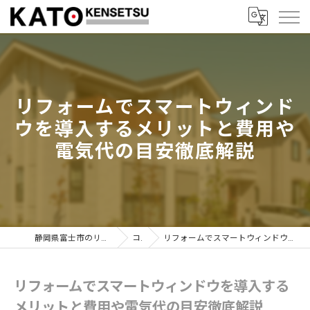
リフォームでスマートウィンド
ウを導入するメリットと費用や
電気代の目安徹底解説
静岡県富士市のリフォームなら加藤建設株式会社
コラム
リフォームでスマートウィンドウを導入するメリットと費用や電気代の目安徹底解説
リフォームでスマートウィンドウを導入する
メリットと費用や電気代の目安徹底解説