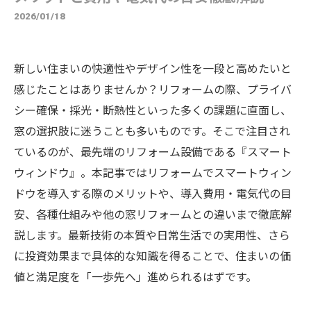
2026/01/18
新しい住まいの快適性やデザイン性を一段と高めたいと
感じたことはありませんか？リフォームの際、プライバ
シー確保・採光・断熱性といった多くの課題に直面し、
窓の選択肢に迷うことも多いものです。そこで注目され
ているのが、最先端のリフォーム設備である『スマート
ウィンドウ』。本記事ではリフォームでスマートウィン
ドウを導入する際のメリットや、導入費用・電気代の目
安、各種仕組みや他の窓リフォームとの違いまで徹底解
説します。最新技術の本質や日常生活での実用性、さら
に投資効果まで具体的な知識を得ることで、住まいの価
値と満足度を「一歩先へ」進められるはずです。