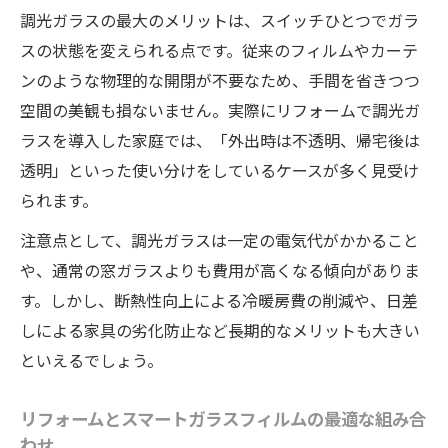
調光ガラスの最大のメリットは、スイッチひとつでガラ
スの状態を変えられる点です。従来のフィルムやカーテ
ンのような物理的な開閉が不要なため、手間を省きつつ
空間の美観も損ないません。実際にリフォームで調光ガ
ラスを導入した家庭では、「外出時は不透明、帰宅後は
透明」といった使い分けをしているケースが多く見受け
られます。
注意点として、調光ガラスは一定の電気代がかかること
や、通常の窓ガラスよりも費用が高くなる傾向がありま
す。しかし、断熱性向上による冷暖房費の削減や、日差
しによる家具の劣化防止など長期的なメリットも大きい
といえるでしょう。
リフォームとスマートガラスフィルムの最適な組み合
わせ