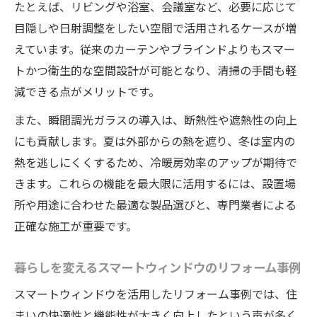
たとえば、リビングや浴室、会議室など、必要に応じて
目隠しや日射調整をしたい空間で活用されるケースが増
えています。従来のカーテンやブラインドよりもスマー
トかつ衛生的な空間設計が可能となり、清掃の手間も軽
減できる点がメリットです。
また、瞬間調光ガラスの導入は、断熱性や遮熱性の向上
にも貢献します。夏は外部からの熱を遮り、冬は室内の
熱を逃しにくくするため、冷暖房効率のアップが期待で
きます。これらの機能を最大限に活用するには、設置場
所や用途に合わせた最適な製品選びと、専門業者による
正確な施工が重要です。
暮らしを変えるスマートウィンドウのリフォーム事例
スマートウィンドウを活用したリフォーム事例では、住
まいの快適性と機能性が大きく向上したという声が多く