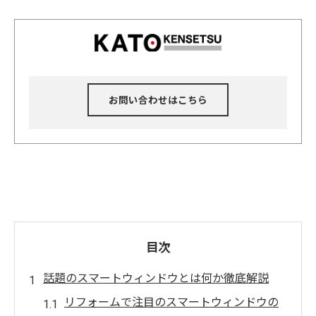
お問い合わせはこちら
目次
話題のスマートウィンドウとは何か徹底解説
リフォームで注目のスマートウィンドウの