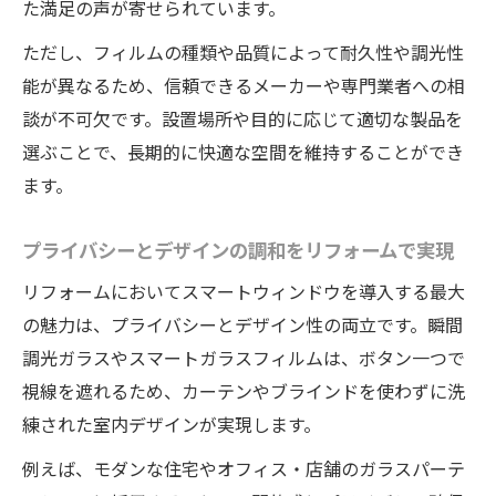
た満足の声が寄せられています。
ただし、フィルムの種類や品質によって耐久性や調光性
能が異なるため、信頼できるメーカーや専門業者への相
談が不可欠です。設置場所や目的に応じて適切な製品を
選ぶことで、長期的に快適な空間を維持することができ
ます。
プライバシーとデザインの調和をリフォームで実現
リフォームにおいてスマートウィンドウを導入する最大
の魅力は、プライバシーとデザイン性の両立です。瞬間
調光ガラスやスマートガラスフィルムは、ボタン一つで
視線を遮れるため、カーテンやブラインドを使わずに洗
練された室内デザインが実現します。
例えば、モダンな住宅やオフィス・店舗のガラスパーテ