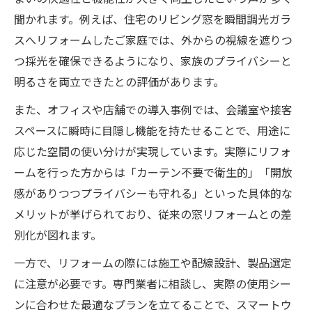
聞かれます。例えば、住宅のリビング窓を瞬間調光ガラ
スへリフォームしたご家庭では、外からの視線を遮りつ
つ採光を確保できるようになり、家族のプライバシーと
明るさを両立できたとの評価があります。
また、オフィスや店舗での導入事例では、会議室や接客
スペースに瞬時に目隠し機能を持たせることで、用途に
応じた空間の使い分けが実現しています。実際にリフォ
ームを行った方からは「カーテン不要で衛生的」「開放
感がありつつプライバシーも守れる」といった具体的な
メリットが挙げられており、従来の窓リフォームとの差
別化が図れます。
一方で、リフォームの際には施工や配線設計、製品選定
に注意が必要です。専門業者に相談し、実際の使用シー
ンに合わせた最適なプランを立てることで、スマートウ