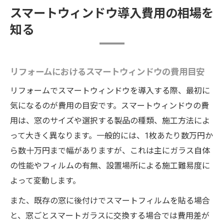
スマートウィンドウ導入費用の相場を
知る
リフォームにおけるスマートウィンドウの費用目安
リフォームでスマートウィンドウを導入する際、最初に
気になるのが費用の目安です。スマートウィンドウの費
用は、窓のサイズや選択する製品の種類、施工方法によ
って大きく異なります。一般的には、1枚あたり数万円か
ら数十万円まで幅がありますが、これは主にガラス自体
の性能やフィルムの有無、設置場所による施工難易度に
よって変動します。
また、既存の窓に後付けでスマートフィルムを貼る場合
と、窓ごとスマートガラスに交換する場合では費用差が