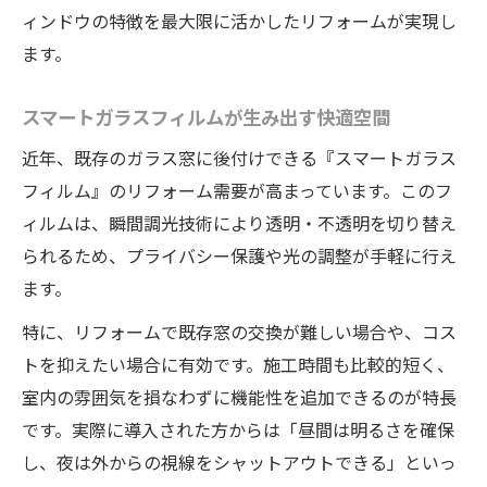
ィンドウの特徴を最大限に活かしたリフォームが実現し
ます。
スマートガラスフィルムが生み出す快適空間
近年、既存のガラス窓に後付けできる『スマートガラス
フィルム』のリフォーム需要が高まっています。このフ
ィルムは、瞬間調光技術により透明・不透明を切り替え
られるため、プライバシー保護や光の調整が手軽に行え
ます。
特に、リフォームで既存窓の交換が難しい場合や、コス
トを抑えたい場合に有効です。施工時間も比較的短く、
室内の雰囲気を損なわずに機能性を追加できるのが特長
です。実際に導入された方からは「昼間は明るさを確保
し、夜は外からの視線をシャットアウトできる」といっ