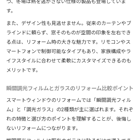
つ、冬場は熱を逃がさない仕様の製品も登場していま
す。
また、デザイン性も見逃せません。従来のカーテンやブ
ラインドに頼らず、窓そのものが空間の印象を左右でき
る点は、リフォーム時の大きな魅力です。リモコンやス
マートフォンで制御可能なタイプもあり、家族構成やラ
イフスタイルに合わせて柔軟にカスタマイズできるのも
メリットです。
瞬間調光フィルムとガラスのリフォーム比較ポイント
スマートウィンドウのリフォームでは「瞬間調光フィル
ム」と「調光ガラス」の2種類が主に選ばれます。それぞ
れの特徴と選び方のポイントを理解することが、後悔し
ないリフォームにつながります。