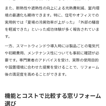
また、断熱性や遮熱性の向上による光熱費削減、室内環
境の最適化も期待できます。特に、住宅やオフィスでの
実用例では「夏場の冷房効率が上がった」「外部の騒音
を軽減できた」といった成功体験が多く報告されていま
す。
一方、スマートウィンドウ導入時には製品ごとの電気代
や初期費用、メンテナンス性についても事前に確認が必
要です。専門業者のアドバイスを受け、実際の使用目的
や設置環境に合わせた提案を受けることで、リフォーム
後の満足度を高めることができます。
機能とコストで比較する窓リフォーム
選び