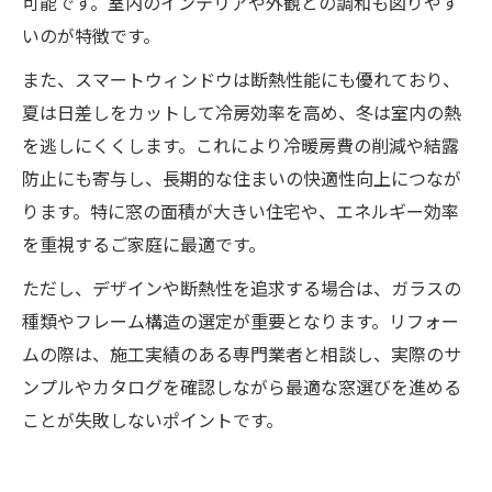
可能です。室内のインテリアや外観との調和も図りやす
いのが特徴です。
また、スマートウィンドウは断熱性能にも優れており、
夏は日差しをカットして冷房効率を高め、冬は室内の熱
を逃しにくくします。これにより冷暖房費の削減や結露
防止にも寄与し、長期的な住まいの快適性向上につなが
ります。特に窓の面積が大きい住宅や、エネルギー効率
を重視するご家庭に最適です。
ただし、デザインや断熱性を追求する場合は、ガラスの
種類やフレーム構造の選定が重要となります。リフォー
ムの際は、施工実績のある専門業者と相談し、実際のサ
ンプルやカタログを確認しながら最適な窓選びを進める
ことが失敗しないポイントです。