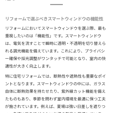
リフォームで選ぶべきスマートウィンドウの機能性
リフォームにおいてスマートウィンドウを選ぶ際、最も
重視したいのは「機能性」です。スマートウィンドウ
は、電気を流すことで瞬時に透明・不透明を切り替えら
れる調光機能を備えています。これにより、プライバシ
ー確保や採光調整がワンタッチで可能となり、室内の快
適性が大きく向上します。
特に住宅リフォームでは、断熱性や遮熱性も重要なポイ
ントとなります。スマートウィンドウの中には、ガラス
自体に断熱効果を持たせたり、紫外線カット機能を備え
たものもあり、季節を問わず室内環境を最適に保つ工夫
が施されています。例えば、夏場は強い日差しを遮りつ