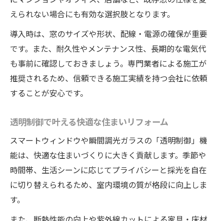
えられない場合にも有効な選択肢となります。
導入時は、窓のサイズや形状、配線・電源の確保が重要
です。また、耐久性やメンテナンス性、長期的な電気代
も事前に確認しておきましょう。専門業者による施工が
推奨されるため、信頼できる施工実績を持つ会社に依頼
することが安心です。
透明制御で叶える快適な住まいリフォーム
スマートウィンドウや瞬間調光ガラスの「透明制御」機
能は、快適な住まいづくりに大きく貢献します。季節や
時間帯、生活シーンに応じてプライバシーと採光を自在
に切り替えられるため、室内環境の質が格段に向上しま
す。
また、断熱性能の向上や紫外線カットによる家具・床材